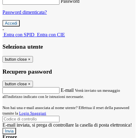
Password
Password dimenticata?
-
Entra con SPID
Entra con CIE
Seleziona utente
button close
×
Recupero password
button close
×
E-mail
Verrà inviato un messaggio
all'indirizzo indicato con le istruzioni necessarie.
Non hai una e-mail associata al nome utente? Effettua il reset della password
tramite la
Login Spaggiari
E-mail inviata, si prega di controllare la casella di posta elettronica!
Errore