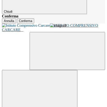
Chiudi
Conferma
Annulla
Conferma
ISTITUTO COMPRENSIVO
CARCARE