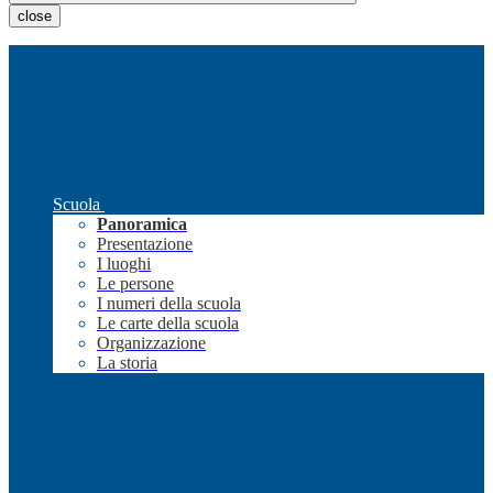
close
Scuola
Panoramica
Presentazione
I luoghi
Le persone
I numeri della scuola
Le carte della scuola
Organizzazione
La storia