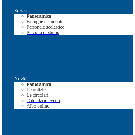
Servizi
Panoramica
Famiglie e studenti
Personale scolastico
Percorsi di studio
Novità
Panoramica
Le notizie
Le circolari
Calendario eventi
Albo online