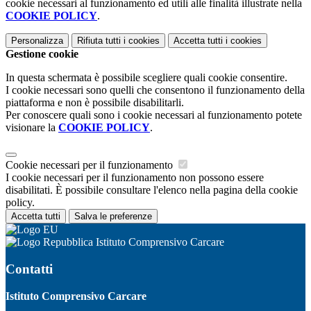
cookie necessari al funzionamento ed utili alle finalità illustrate nella
COOKIE POLICY
.
Personalizza
Rifiuta tutti
i cookies
Accetta tutti
i cookies
Gestione cookie
In questa schermata è possibile scegliere quali cookie consentire.
I cookie necessari sono quelli che consentono il funzionamento della
piattaforma e non è possibile disabilitarli.
Per conoscere quali sono i cookie necessari al funzionamento potete
visionare la
COOKIE POLICY
.
Cookie necessari per il funzionamento
I cookie necessari per il funzionamento non possono essere
disabilitati. È possibile consultare l'elenco nella pagina della cookie
policy.
Accetta tutti
Salva le preferenze
Istituto Comprensivo Carcare
Contatti
Istituto Comprensivo Carcare