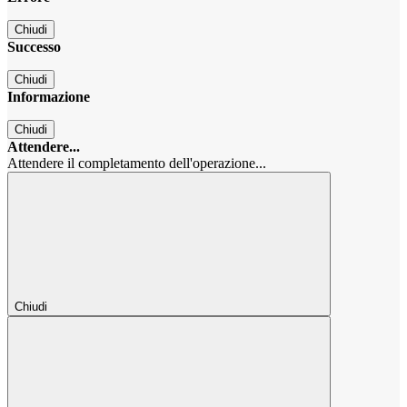
Chiudi
Successo
Chiudi
Informazione
Chiudi
Attendere...
Attendere il completamento dell'operazione...
Chiudi