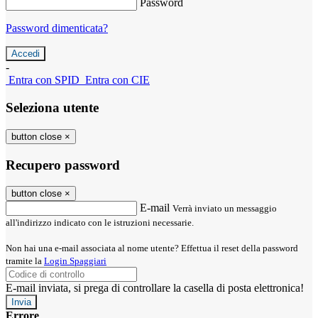
Password
Password dimenticata?
-
Entra con SPID
Entra con CIE
Seleziona utente
button close
×
Recupero password
button close
×
E-mail
Verrà inviato un messaggio
all'indirizzo indicato con le istruzioni necessarie.
Non hai una e-mail associata al nome utente? Effettua il reset della password
tramite la
Login Spaggiari
E-mail inviata, si prega di controllare la casella di posta elettronica!
Errore