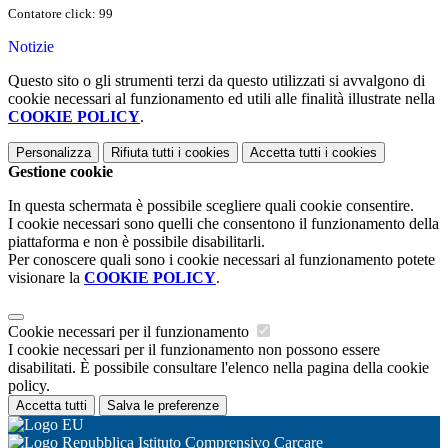
Contatore click: 99
Notizie
Questo sito o gli strumenti terzi da questo utilizzati si avvalgono di
cookie necessari al funzionamento ed utili alle finalità illustrate nella
COOKIE POLICY
.
Personalizza
Rifiuta tutti
i cookies
Accetta tutti
i cookies
Gestione cookie
In questa schermata è possibile scegliere quali cookie consentire.
I cookie necessari sono quelli che consentono il funzionamento della
piattaforma e non è possibile disabilitarli.
Per conoscere quali sono i cookie necessari al funzionamento potete
visionare la
COOKIE POLICY
.
Cookie necessari per il funzionamento
I cookie necessari per il funzionamento non possono essere
disabilitati. È possibile consultare l'elenco nella pagina della cookie
policy.
Accetta tutti
Salva le preferenze
Istituto Comprensivo Carcare