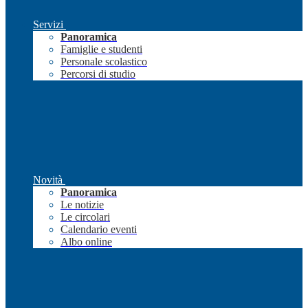
Servizi
Panoramica
Famiglie e studenti
Personale scolastico
Percorsi di studio
Novità
Panoramica
Le notizie
Le circolari
Calendario eventi
Albo online