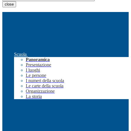
close
Scuola
Panoramica
Presentazione
I luoghi
Le persone
I numeri della scuola
Le carte della scuola
Organizzazione
La storia