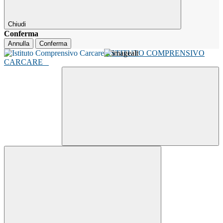
Chiudi
Conferma
Annulla
Conferma
ISTITUTO COMPRENSIVO
CARCARE