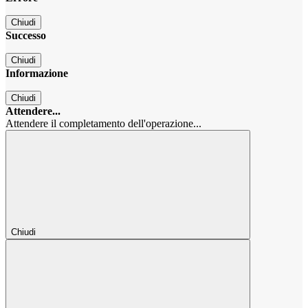
Chiudi
Successo
Chiudi
Informazione
Chiudi
Attendere...
Attendere il completamento dell'operazione...
Chiudi