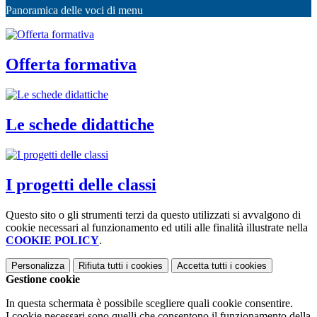
Panoramica delle voci di menu
Offerta formativa
Le schede didattiche
I progetti delle classi
Questo sito o gli strumenti terzi da questo utilizzati si avvalgono di
cookie necessari al funzionamento ed utili alle finalità illustrate nella
COOKIE POLICY
.
Personalizza
Rifiuta tutti
i cookies
Accetta tutti
i cookies
Gestione cookie
In questa schermata è possibile scegliere quali cookie consentire.
I cookie necessari sono quelli che consentono il funzionamento della