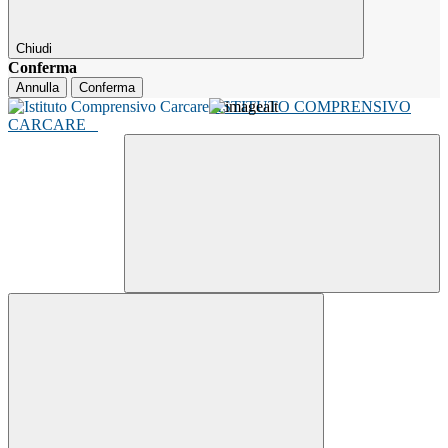
Chiudi
Conferma
Annulla
Conferma
ISTITUTO COMPRENSIVO
CARCARE