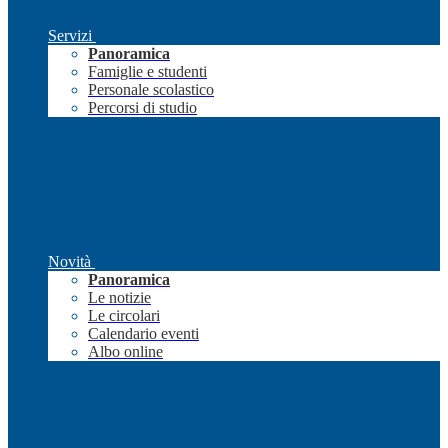
Servizi
Panoramica
Famiglie e studenti
Personale scolastico
Percorsi di studio
Novità
Panoramica
Le notizie
Le circolari
Calendario eventi
Albo online