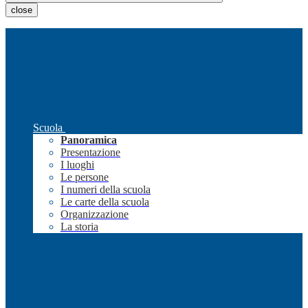
close
Scuola
Panoramica
Presentazione
I luoghi
Le persone
I numeri della scuola
Le carte della scuola
Organizzazione
La storia