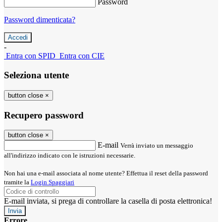
Password
Password dimenticata?
-
Entra con SPID
Entra con CIE
Seleziona utente
button close
×
Recupero password
button close
×
E-mail
Verrà inviato un messaggio
all'indirizzo indicato con le istruzioni necessarie.
Non hai una e-mail associata al nome utente? Effettua il reset della password
tramite la
Login Spaggiari
E-mail inviata, si prega di controllare la casella di posta elettronica!
Errore