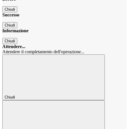
Chiudi
Successo
Chiudi
Informazione
Chiudi
Attendere...
Attendere il completamento dell'operazione...
Chiudi