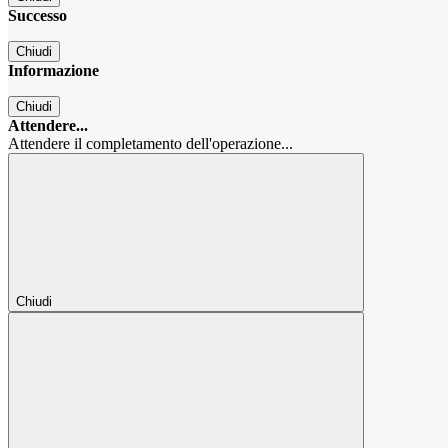
Successo
Chiudi
Informazione
Chiudi
Attendere...
Attendere il completamento dell'operazione...
Chiudi