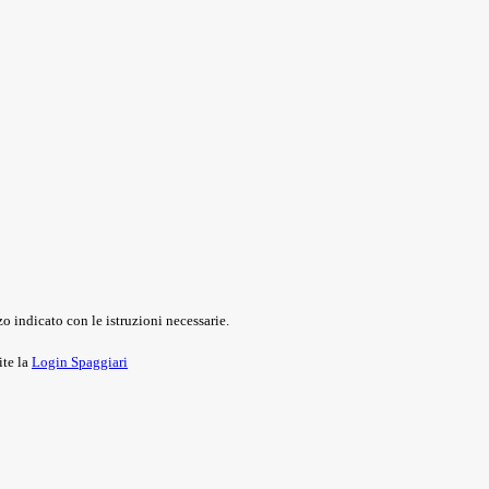
o indicato con le istruzioni necessarie.
ite la
Login Spaggiari