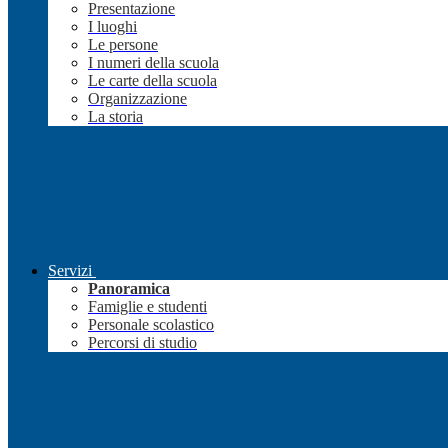
Presentazione
I luoghi
Le persone
I numeri della scuola
Le carte della scuola
Organizzazione
La storia
Servizi
Panoramica
Famiglie e studenti
Personale scolastico
Percorsi di studio