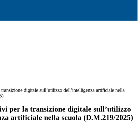
transizione digitale sull’utilizzo dell’intelligenza artificiale nella
5)
i per la transizione digitale sull’utilizzo
enza artificiale nella scuola (D.M.219/2025)