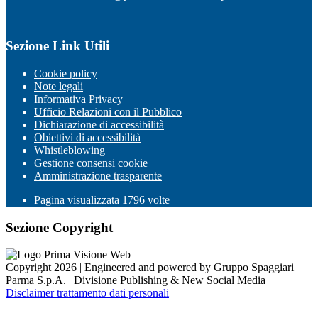
Sezione Link Utili
Cookie policy
Note legali
Informativa Privacy
Ufficio Relazioni con il Pubblico
Dichiarazione di accessibilità
Obiettivi di accessibilità
Whistleblowing
Gestione consensi cookie
Amministrazione trasparente
Pagina visualizzata
1796
volte
Sezione Copyright
Copyright 2026 | Engineered and powered by Gruppo Spaggiari
Parma S.p.A. | Divisione Publishing & New Social Media
Disclaimer trattamento dati personali