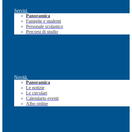
Servizi
Panoramica
Famiglie e studenti
Personale scolastico
Percorsi di studio
Novità
Panoramica
Le notizie
Le circolari
Calendario eventi
Albo online