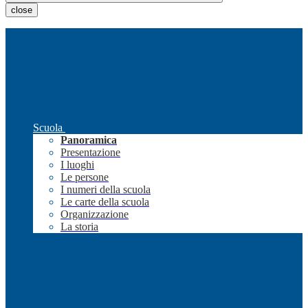
close
Scuola
Panoramica
Presentazione
I luoghi
Le persone
I numeri della scuola
Le carte della scuola
Organizzazione
La storia