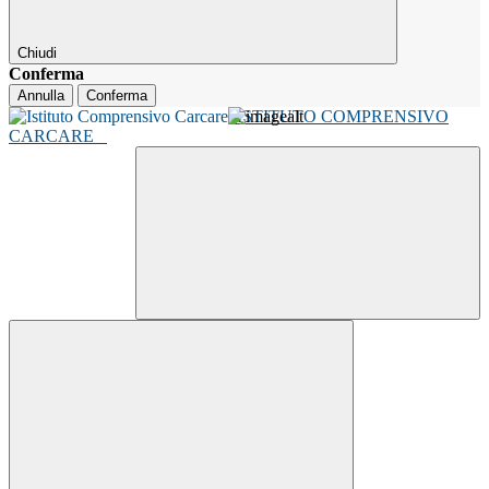
Chiudi
Conferma
Annulla
Conferma
ISTITUTO COMPRENSIVO
CARCARE