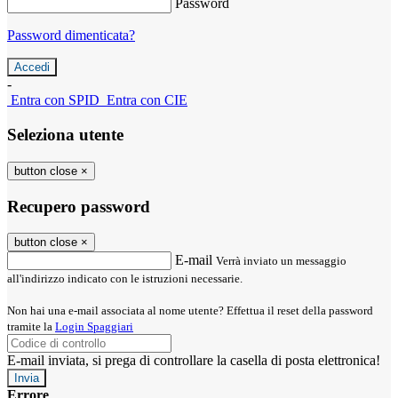
Password
Password dimenticata?
-
Entra con SPID
Entra con CIE
Seleziona utente
button close
×
Recupero password
button close
×
E-mail
Verrà inviato un messaggio
all'indirizzo indicato con le istruzioni necessarie.
Non hai una e-mail associata al nome utente? Effettua il reset della password
tramite la
Login Spaggiari
E-mail inviata, si prega di controllare la casella di posta elettronica!
Errore