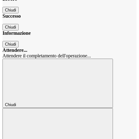
Chiudi
Successo
Chiudi
Informazione
Chiudi
Attendere...
Attendere il completamento dell'operazione...
Chiudi