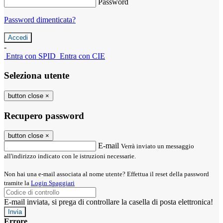
Password
Password dimenticata?
-
Entra con SPID
Entra con CIE
Seleziona utente
button close
×
Recupero password
button close
×
E-mail
Verrà inviato un messaggio
all'indirizzo indicato con le istruzioni necessarie.
Non hai una e-mail associata al nome utente? Effettua il reset della password
tramite la
Login Spaggiari
E-mail inviata, si prega di controllare la casella di posta elettronica!
Errore