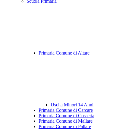
Scuola Primaria
Primaria Comune di Altare
Uscita Minori 14 Anni
Primaria Comune di Carcare
Primaria Comune di Cosseria
Primaria Comune di Mallare
Primaria Comune di Pallare