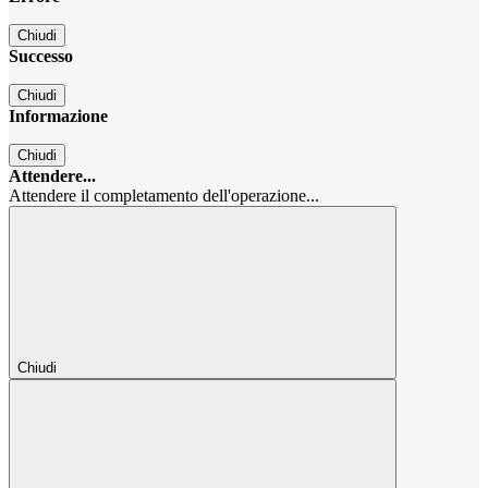
Chiudi
Successo
Chiudi
Informazione
Chiudi
Attendere...
Attendere il completamento dell'operazione...
Chiudi