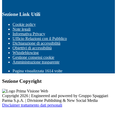
Sezione Link Utili
Cookie policy
Note legali
Informativa Privacy
Ufficio Relazioni con il Pubblico
Dichiarazione di accessibilità
Obiettivi di accessibilità
Whistleblowing
Gestione consensi cookie
Amministrazione trasparente
Pagina visualizzata
1614
volte
Sezione Copyright
Copyright 2026 | Engineered and powered by Gruppo Spaggiari
Parma S.p.A. | Divisione Publishing & New Social Media
Disclaimer trattamento dati personali