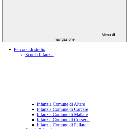
Menu di
navigazione
Percorsi di studio
Scuola Infanzia
Infanzia Comune di Altare
Infanzia Comune di Carcare
Infanzia Comune di Mallare
Infanzia Comune di Cosseria
Infanzia Comune di Pallare