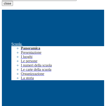
close
Scuola
Panoramica
Presentazione
I luoghi
Le persone
I numeri della scuola
Le carte della scuola
Organizzazione
La storia