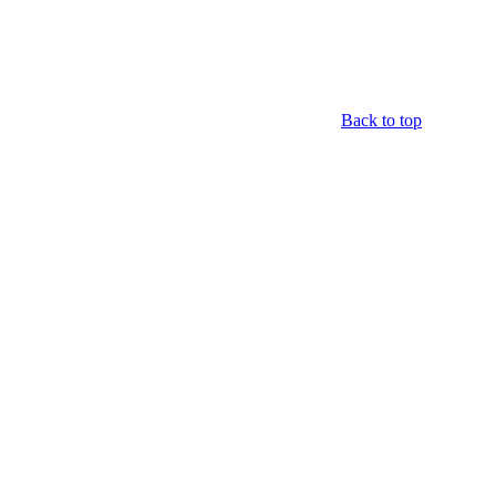
Back to top