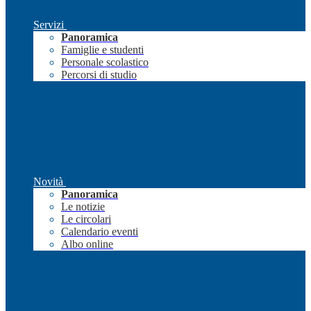
Servizi
Panoramica
Famiglie e studenti
Personale scolastico
Percorsi di studio
Novità
Panoramica
Le notizie
Le circolari
Calendario eventi
Albo online