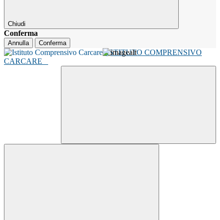
Chiudi
Conferma
Annulla
Conferma
ISTITUTO COMPRENSIVO
CARCARE