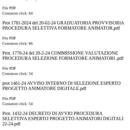
File PDF
Contatore click: 64
Prot 1781-2024 del 20-02-24 GRADUATORIA PROVVISORIA
PROCEDURA SELETTIVA FORMATORE ANIMATOR.pdf
File PDF
Contatore click: 66
Prot. 1770-24 del 20-2-24 COMMISSIONE VALUTAZIONE
PROCEDURA SELEZIONE FORMATORE ANIMATORI .pdf
File PDF
Contatore click: 54
prot 1461-24 AVVISO INTERNO DI SELEZIONE ESPERTO
PROGETTO ANIMATORE DIGITALE.pdf
File PDF
Contatore click: 54
Prot. 1432-24 DECRETO DI AVVIO PROCEDURA
SELETTIVA ESPERTO PROGETTO ANIMATORI DIGITALI
22-24.pdf