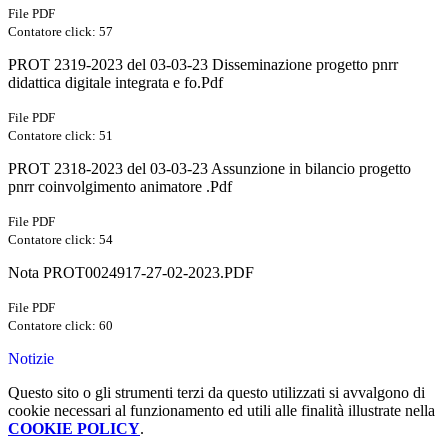
File PDF
Contatore click: 57
PROT 2319-2023 del 03-03-23 Disseminazione progetto pnrr
didattica digitale integrata e fo.Pdf
File PDF
Contatore click: 51
PROT 2318-2023 del 03-03-23 Assunzione in bilancio progetto
pnrr coinvolgimento animatore .Pdf
File PDF
Contatore click: 54
Nota PROT0024917-27-02-2023.PDF
File PDF
Contatore click: 60
Notizie
Questo sito o gli strumenti terzi da questo utilizzati si avvalgono di
cookie necessari al funzionamento ed utili alle finalità illustrate nella
COOKIE POLICY
.