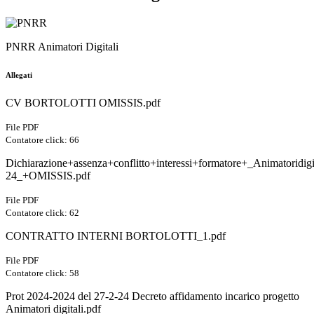
PNRR Animatori Digitali
Allegati
CV BORTOLOTTI OMISSIS.pdf
File PDF
Contatore click: 66
Dichiarazione+assenza+conflitto+interessi+formatore+_Animatoridigi
24_+OMISSIS.pdf
File PDF
Contatore click: 62
CONTRATTO INTERNI BORTOLOTTI_1.pdf
File PDF
Contatore click: 58
Prot 2024-2024 del 27-2-24 Decreto affidamento incarico progetto
Animatori digitali.pdf