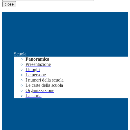
close
Scuola
Panoramica
Presentazione
I luoghi
Le persone
I numeri della scuola
Le carte della scuola
Organizzazione
La storia