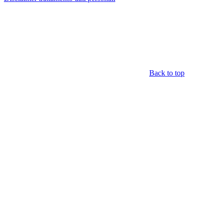
Back to top