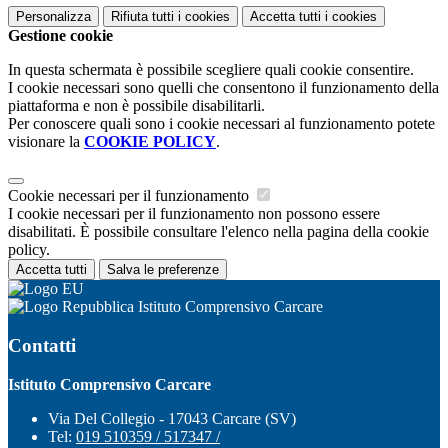
Personalizza
Rifiuta tutti
i cookies
Accetta tutti
i cookies
Gestione cookie
In questa schermata è possibile scegliere quali cookie consentire.
I cookie necessari sono quelli che consentono il funzionamento della
piattaforma e non è possibile disabilitarli.
Per conoscere quali sono i cookie necessari al funzionamento potete
visionare la
COOKIE POLICY
.
Cookie necessari per il funzionamento
I cookie necessari per il funzionamento non possono essere
disabilitati. È possibile consultare l'elenco nella pagina della cookie
policy.
Accetta tutti
Salva le preferenze
Istituto Comprensivo Carcare
Contatti
Istituto Comprensivo Carcare
Via Del Collegio - 17043 Carcare (SV)
Tel:
019 510359 / 517347 /