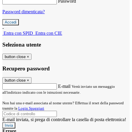
Password
Password dimenticata?
-
Entra con SPID
Entra con CIE
Seleziona utente
button close
×
Recupero password
button close
×
E-mail
Verrà inviato un messaggio
all'indirizzo indicato con le istruzioni necessarie.
Non hai una e-mail associata al nome utente? Effettua il reset della password
tramite la
Login Spaggiari
E-mail inviata, si prega di controllare la casella di posta elettronica!
Errore