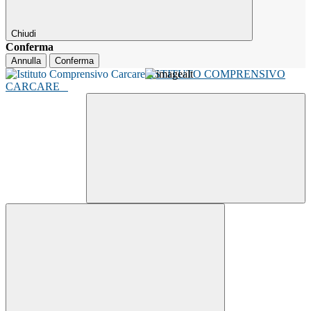
Chiudi
Conferma
Annulla
Conferma
ISTITUTO COMPRENSIVO
CARCARE