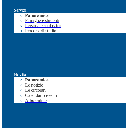
Servizi
Panoramica
Famiglie e studenti
Personale scolastico
Percorsi di studio
Novità
Panoramica
Le notizie
Le circolari
Calendario eventi
Albo online