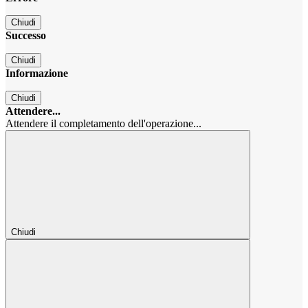
Chiudi
Successo
Chiudi
Informazione
Chiudi
Attendere...
Attendere il completamento dell'operazione...
Chiudi