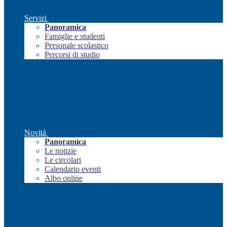
Servizi
Panoramica
Famiglie e studenti
Personale scolastico
Percorsi di studio
Novità
Panoramica
Le notizie
Le circolari
Calendario eventi
Albo online