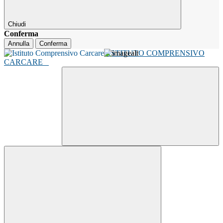
Chiudi
Conferma
Annulla
Conferma
ISTITUTO COMPRENSIVO
CARCARE