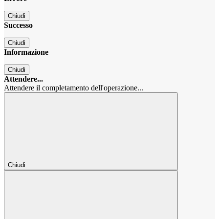
Chiudi
Successo
Chiudi
Informazione
Chiudi
Attendere...
Attendere il completamento dell'operazione...
Chiudi