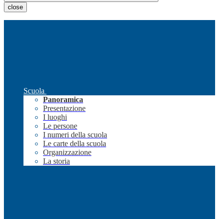
close
Scuola
Panoramica
Presentazione
I luoghi
Le persone
I numeri della scuola
Le carte della scuola
Organizzazione
La storia