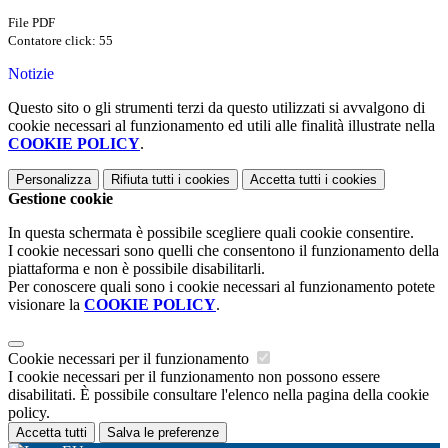
File PDF
Contatore click: 55
Notizie
Questo sito o gli strumenti terzi da questo utilizzati si avvalgono di
cookie necessari al funzionamento ed utili alle finalità illustrate nella
COOKIE POLICY
.
Personalizza
Rifiuta tutti
i cookies
Accetta tutti
i cookies
Gestione cookie
In questa schermata è possibile scegliere quali cookie consentire.
I cookie necessari sono quelli che consentono il funzionamento della
piattaforma e non è possibile disabilitarli.
Per conoscere quali sono i cookie necessari al funzionamento potete
visionare la
COOKIE POLICY
.
Cookie necessari per il funzionamento
I cookie necessari per il funzionamento non possono essere
disabilitati. È possibile consultare l'elenco nella pagina della cookie
policy.
Accetta tutti
Salva le preferenze