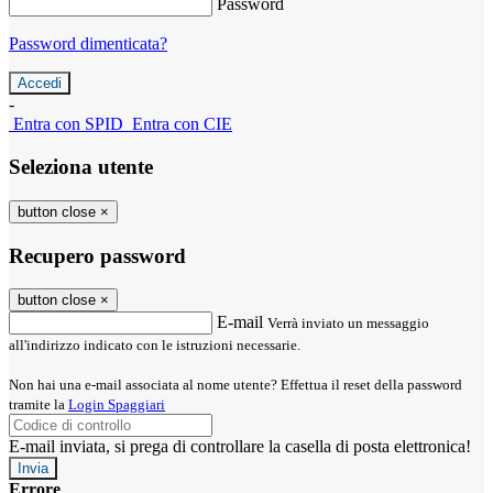
Password
Password dimenticata?
-
Entra con SPID
Entra con CIE
Seleziona utente
button close
×
Recupero password
button close
×
E-mail
Verrà inviato un messaggio
all'indirizzo indicato con le istruzioni necessarie.
Non hai una e-mail associata al nome utente? Effettua il reset della password
tramite la
Login Spaggiari
E-mail inviata, si prega di controllare la casella di posta elettronica!
Errore