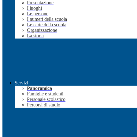
Presentazione
I luoghi
Le persone
I numeri della scuola
Le carte della scuola
Organizzazione
La storia
Servizi
Panoramica
Famiglie e studenti
Personale scolastico
Percorsi di studio