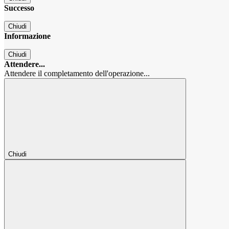
Successo
Chiudi
Informazione
Chiudi
Attendere...
Attendere il completamento dell'operazione...
Chiudi