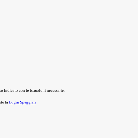
o indicato con le istruzioni necessarie.
ite la
Login Spaggiari