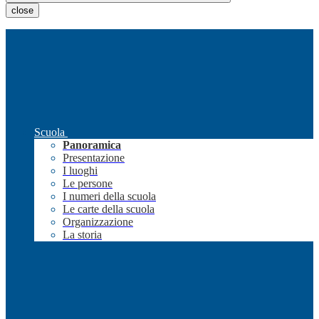
close
Scuola
Panoramica
Presentazione
I luoghi
Le persone
I numeri della scuola
Le carte della scuola
Organizzazione
La storia