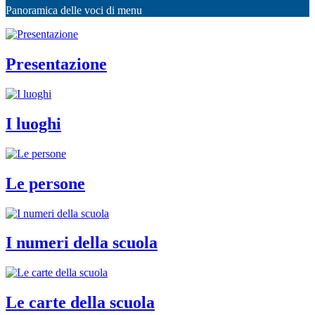
Panoramica delle voci di menu
Presentazione
I luoghi
Le persone
I numeri della scuola
Le carte della scuola