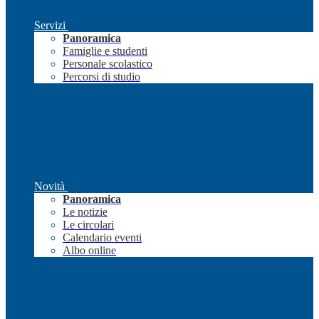
Servizi
Panoramica
Famiglie e studenti
Personale scolastico
Percorsi di studio
Novità
Panoramica
Le notizie
Le circolari
Calendario eventi
Albo online