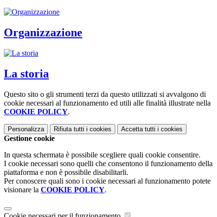
Organizzazione
La storia
Questo sito o gli strumenti terzi da questo utilizzati si avvalgono di
cookie necessari al funzionamento ed utili alle finalità illustrate nella
COOKIE POLICY
.
Personalizza
Rifiuta tutti
i cookies
Accetta tutti
i cookies
Gestione cookie
In questa schermata è possibile scegliere quali cookie consentire.
I cookie necessari sono quelli che consentono il funzionamento della
piattaforma e non è possibile disabilitarli.
Per conoscere quali sono i cookie necessari al funzionamento potete
visionare la
COOKIE POLICY
.
Cookie necessari per il funzionamento