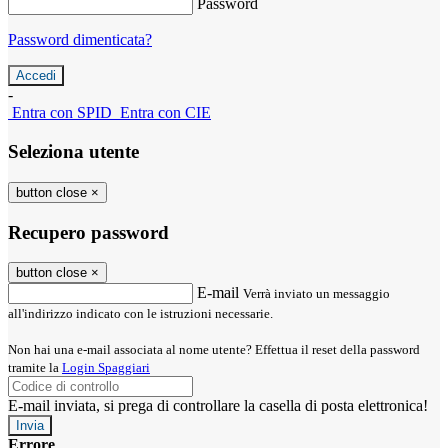
Password
Password dimenticata?
-
Entra con SPID
Entra con CIE
Seleziona utente
button close
×
Recupero password
button close
×
E-mail
Verrà inviato un messaggio
all'indirizzo indicato con le istruzioni necessarie.
Non hai una e-mail associata al nome utente? Effettua il reset della password
tramite la
Login Spaggiari
E-mail inviata, si prega di controllare la casella di posta elettronica!
Errore