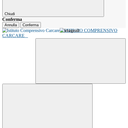
Chiudi
Conferma
Annulla
Conferma
ISTITUTO COMPRENSIVO
CARCARE