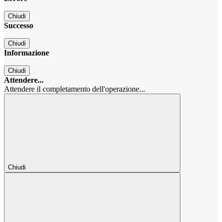
Chiudi
Successo
Chiudi
Informazione
Chiudi
Attendere...
Attendere il completamento dell'operazione...
Chiudi