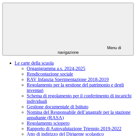
Menu di
navigazione
Le carte della scuola
Organigramma a.s. 2024-2025
Rendicontazione sociale
RAV Infanzia Sperimentazione 2018-2019
Regolamento per la gestione del patrimonio e degli
inventari
Schema di regolamento per il conferimento di incarichi
individuali
Gestione documentale di Istituto
Nomina del Responsabile dell’anagrafe per la stazione
appaltante (RASA)
Regolamento sciopero
Rapporto di Autovalutazione Triennio 2019-2022
Atto di indirizzo del Dirigente scolastico