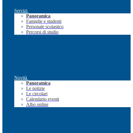
Servizi
Panoramica
Famiglie e studenti
Personale scolastico
Percorsi di studio
Novità
Panoramica
Le notizie
Le circolari
Calendario eventi
Albo online