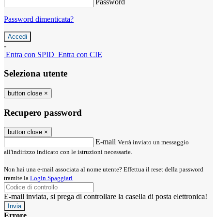
Password
Password dimenticata?
-
Entra con SPID
Entra con CIE
Seleziona utente
button close
×
Recupero password
button close
×
E-mail
Verrà inviato un messaggio
all'indirizzo indicato con le istruzioni necessarie.
Non hai una e-mail associata al nome utente? Effettua il reset della password
tramite la
Login Spaggiari
E-mail inviata, si prega di controllare la casella di posta elettronica!
Errore