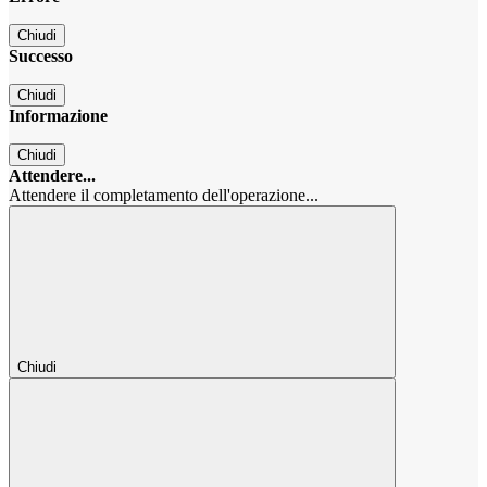
Chiudi
Successo
Chiudi
Informazione
Chiudi
Attendere...
Attendere il completamento dell'operazione...
Chiudi