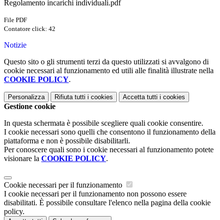
Regolamento incarichi individuali.pdf
File PDF
Contatore click: 42
Notizie
Questo sito o gli strumenti terzi da questo utilizzati si avvalgono di
cookie necessari al funzionamento ed utili alle finalità illustrate nella
COOKIE POLICY
.
Personalizza
Rifiuta tutti
i cookies
Accetta tutti
i cookies
Gestione cookie
In questa schermata è possibile scegliere quali cookie consentire.
I cookie necessari sono quelli che consentono il funzionamento della
piattaforma e non è possibile disabilitarli.
Per conoscere quali sono i cookie necessari al funzionamento potete
visionare la
COOKIE POLICY
.
Cookie necessari per il funzionamento
I cookie necessari per il funzionamento non possono essere
disabilitati. È possibile consultare l'elenco nella pagina della cookie
policy.