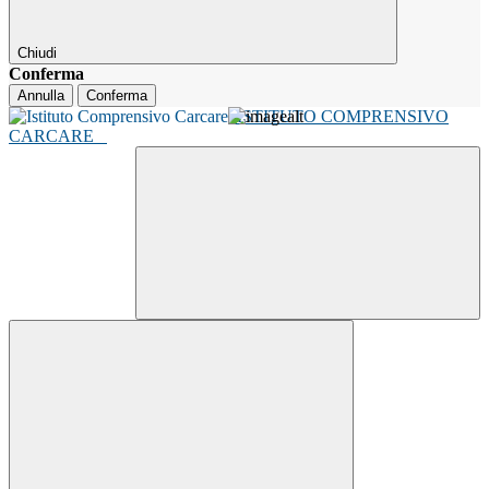
Chiudi
Conferma
Annulla
Conferma
ISTITUTO COMPRENSIVO
CARCARE