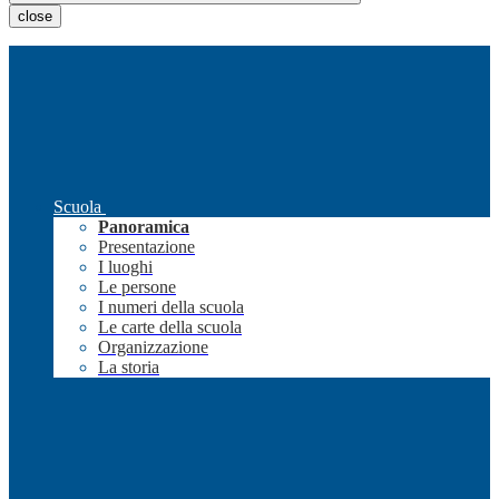
close
Scuola
Panoramica
Presentazione
I luoghi
Le persone
I numeri della scuola
Le carte della scuola
Organizzazione
La storia