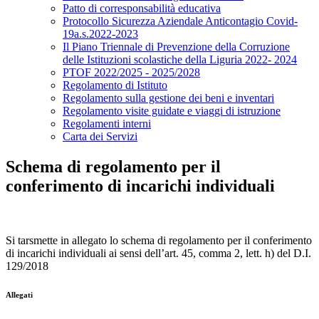
Patto di corresponsabilità educativa
Protocollo Sicurezza Aziendale Anticontagio Covid-
19a.s.2022-2023
Il Piano Triennale di Prevenzione della Corruzione
delle Istituzioni scolastiche della Liguria 2022- 2024
PTOF 2022/2025 - 2025/2028
Regolamento di Istituto
Regolamento sulla gestione dei beni e inventari
Regolamento visite guidate e viaggi di istruzione
Regolamenti interni
Carta dei Servizi
Schema di regolamento per il
conferimento di incarichi individuali
Si tarsmette in allegato lo schema di regolamento per il conferimento
di incarichi individuali ai sensi dell’art. 45, comma 2, lett. h) del D.I.
129/2018
Allegati