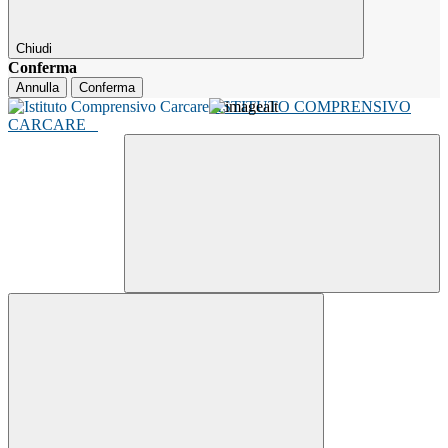
Chiudi
Conferma
Annulla
Conferma
ISTITUTO COMPRENSIVO
CARCARE