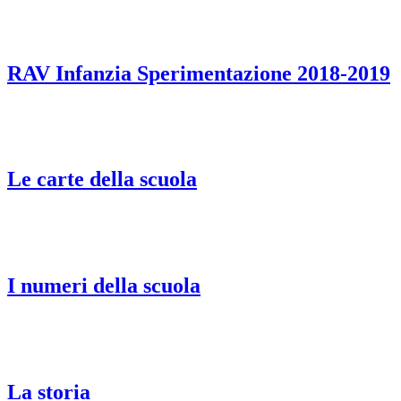
RAV Infanzia Sperimentazione 2018-2019
Le carte della scuola
I numeri della scuola
La storia