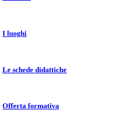
I luoghi
Le schede didattiche
Offerta formativa