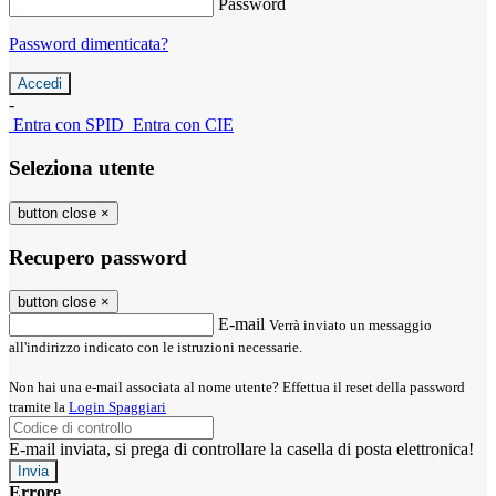
Password
Password dimenticata?
-
Entra con SPID
Entra con CIE
Seleziona utente
button close
×
Recupero password
button close
×
E-mail
Verrà inviato un messaggio
all'indirizzo indicato con le istruzioni necessarie.
Non hai una e-mail associata al nome utente? Effettua il reset della password
tramite la
Login Spaggiari
E-mail inviata, si prega di controllare la casella di posta elettronica!
Errore