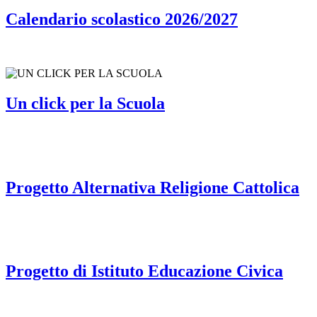
Calendario scolastico 2026/2027
Un click per la Scuola
Progetto Alternativa Religione Cattolica
Progetto di Istituto Educazione Civica