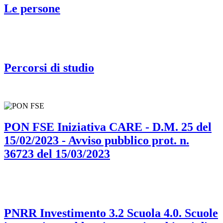
Le persone
Percorsi di studio
PON FSE Iniziativa CARE - D.M. 25 del
15/02/2023 - Avviso pubblico prot. n.
36723 del 15/03/2023
PNRR Investimento 3.2 Scuola 4.0. Scuole