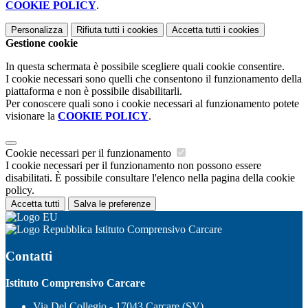
COOKIE POLICY
.
Personalizza
Rifiuta tutti
i cookies
Accetta tutti
i cookies
Gestione cookie
In questa schermata è possibile scegliere quali cookie consentire.
I cookie necessari sono quelli che consentono il funzionamento della
piattaforma e non è possibile disabilitarli.
Per conoscere quali sono i cookie necessari al funzionamento potete
visionare la
COOKIE POLICY
.
Cookie necessari per il funzionamento
I cookie necessari per il funzionamento non possono essere
disabilitati. È possibile consultare l'elenco nella pagina della cookie
policy.
Accetta tutti
Salva le preferenze
Istituto Comprensivo Carcare
Contatti
Istituto Comprensivo Carcare
Via Del Collegio - 17043 Carcare (SV)