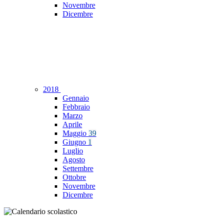
Novembre
Dicembre
2018
Gennaio
Febbraio
Marzo
Aprile
Maggio
39
Giugno
1
Luglio
Agosto
Settembre
Ottobre
Novembre
Dicembre