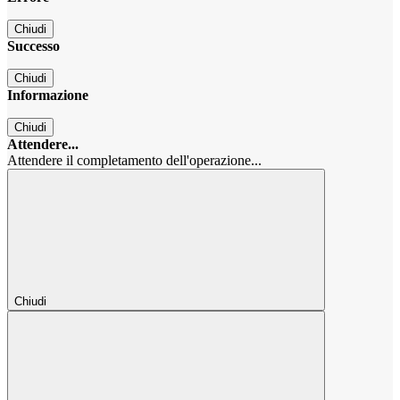
Chiudi
Successo
Chiudi
Informazione
Chiudi
Attendere...
Attendere il completamento dell'operazione...
Chiudi