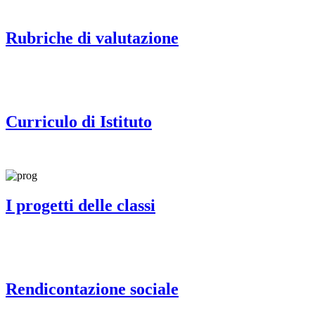
Rubriche di valutazione
Curriculo di Istituto
I progetti delle classi
Rendicontazione sociale