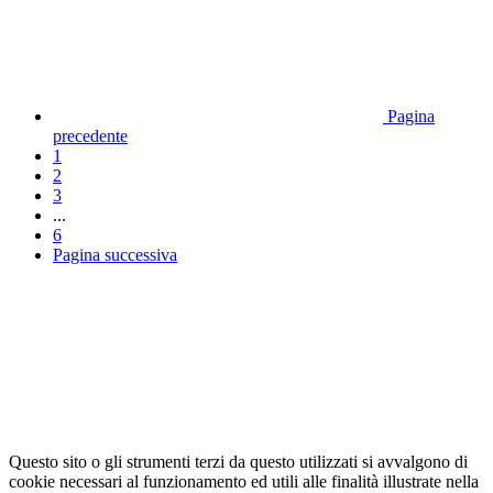
Pagina
precedente
1
2
3
...
6
Pagina successiva
Questo sito o gli strumenti terzi da questo utilizzati si avvalgono di
cookie necessari al funzionamento ed utili alle finalità illustrate nella