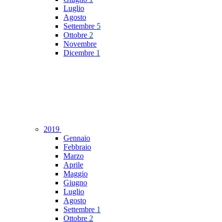
Luglio
Agosto
Settembre
5
Ottobre
2
Novembre
Dicembre
1
2019
Gennaio
Febbraio
Marzo
Aprile
Maggio
Giugno
Luglio
Agosto
Settembre
1
Ottobre
2