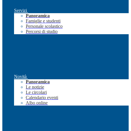
Servizi
Panoramica
Famiglie e studenti
Personale scolastico
Percorsi di studio
Novità
Panoramica
Le notizie
Le circolari
Calendario eventi
Albo online