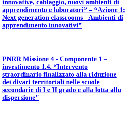
innovative, cablaggio, nuovi ambienti di
apprendimento e laboratori” – “Azione 1:
Next generation classrooms - Ambienti di
apprendimento innovativi”
PNRR Missione 4 - Componente 1 –
investimento 1.4. “Intervento
straordinario finalizzato alla riduzione
dei divari territoriali nelle scuole
secondarie di I e II grado e alla lotta alla
dispersione"