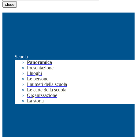
close
Scuola
Panoramica
Presentazione
I luoghi
Le persone
I numeri della scuola
Le carte della scuola
Organizzazione
La storia