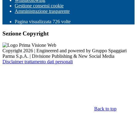
Whistleblowing
Gestione consensi cookie
Amministrazione trasparente
Pagina visualizzata
726
volte
Sezione Copyright
Copyright 2026 | Engineered and powered by Gruppo Spaggiari
Parma S.p.A. | Divisione Publishing & New Social Media
Disclaimer trattamento dati personali
Back to top