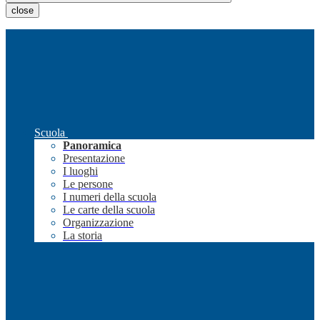
close
Scuola
Panoramica
Presentazione
I luoghi
Le persone
I numeri della scuola
Le carte della scuola
Organizzazione
La storia