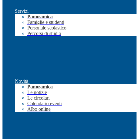
Servizi
Panoramica
Famiglie e studenti
Personale scolastico
Percorsi di studio
Novità
Panoramica
Le notizie
Le circolari
Calendario eventi
Albo online