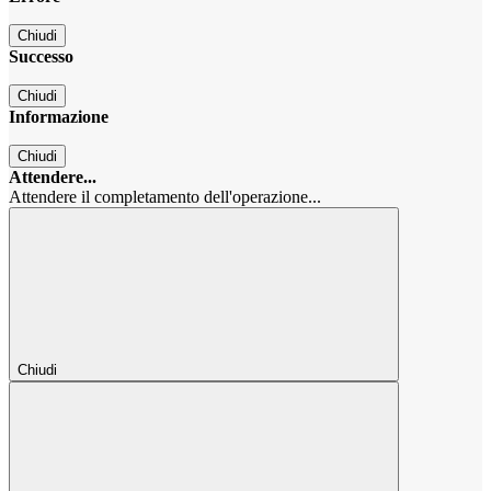
Chiudi
Successo
Chiudi
Informazione
Chiudi
Attendere...
Attendere il completamento dell'operazione...
Chiudi