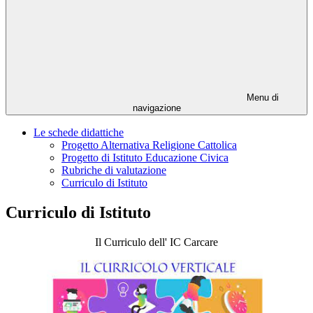
Menu di
navigazione
Le schede didattiche
Progetto Alternativa Religione Cattolica
Progetto di Istituto Educazione Civica
Rubriche di valutazione
Curriculo di Istituto
Curriculo di Istituto
Il Curriculo dell' IC Carcare