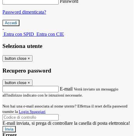
Password
Password dimenticata?
-
Entra con SPID
Entra con CIE
Seleziona utente
button close
×
Recupero password
button close
×
E-mail
Verrà inviato un messaggio
all'indirizzo indicato con le istruzioni necessarie.
Non hai una e-mail associata al nome utente? Effettua il reset della password
tramite la
Login Spaggiari
E-mail inviata, si prega di controllare la casella di posta elettronica!
Errore