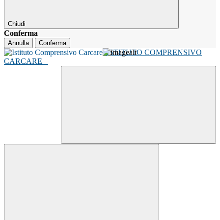
Chiudi
Conferma
Annulla
Conferma
ISTITUTO COMPRENSIVO
CARCARE