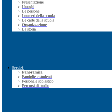
Presentazione
I luoghi
Le persone
I numeri della scuola
Le carte della scuola
Organizzazione
La storia
Servizi
Panoramica
Famiglie e studenti
Personale scolastico
Percorsi di studio