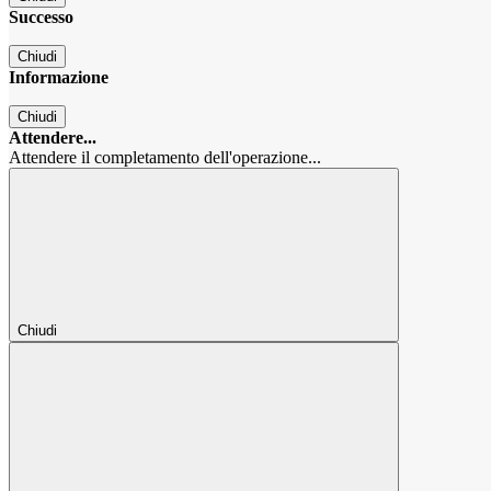
Successo
Chiudi
Informazione
Chiudi
Attendere...
Attendere il completamento dell'operazione...
Chiudi