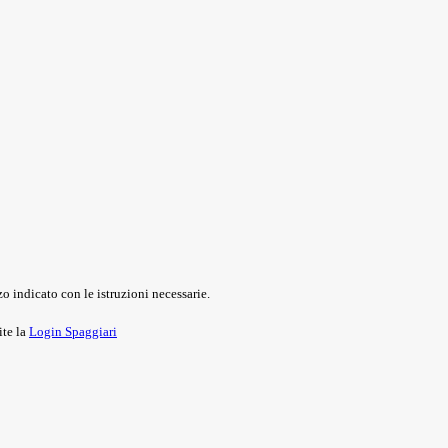
o indicato con le istruzioni necessarie.
ite la
Login Spaggiari