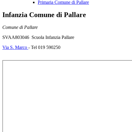
Primaria Comune di Pallare
Infanzia Comune di Pallare
Comune di Pallare
SVAA803046 Scuola Infanzia Pallare
Via S. Marco
- Tel 019 590250