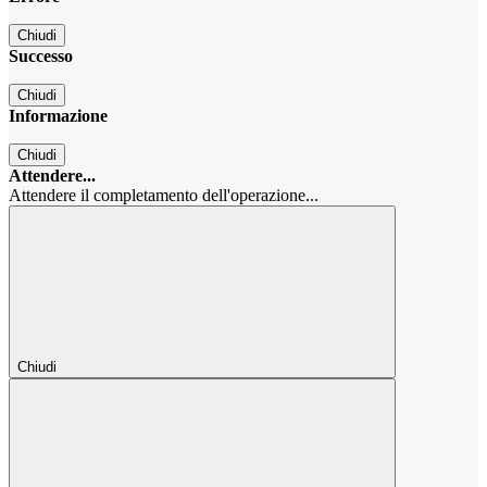
Chiudi
Successo
Chiudi
Informazione
Chiudi
Attendere...
Attendere il completamento dell'operazione...
Chiudi