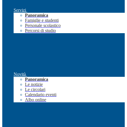
Servizi
Panoramica
Famiglie e studenti
Personale scolastico
Percorsi di studio
Novità
Panoramica
Le notizie
Le circolari
Calendario eventi
Albo online