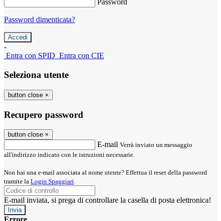
Password
Password dimenticata?
-
Entra con SPID
Entra con CIE
Seleziona utente
button close
×
Recupero password
button close
×
E-mail
Verrà inviato un messaggio
all'indirizzo indicato con le istruzioni necessarie.
Non hai una e-mail associata al nome utente? Effettua il reset della password
tramite la
Login Spaggiari
E-mail inviata, si prega di controllare la casella di posta elettronica!
Errore