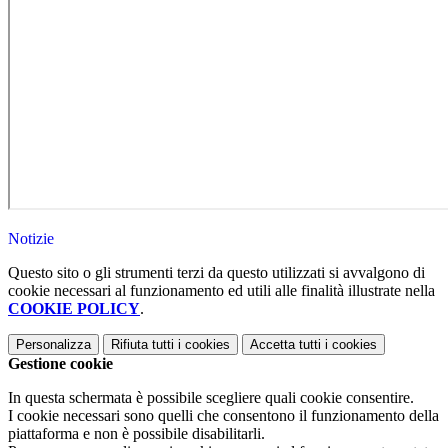
Notizie
Questo sito o gli strumenti terzi da questo utilizzati si avvalgono di
cookie necessari al funzionamento ed utili alle finalità illustrate nella
COOKIE POLICY
.
Personalizza
Rifiuta tutti
i cookies
Accetta tutti
i cookies
Gestione cookie
In questa schermata è possibile scegliere quali cookie consentire.
I cookie necessari sono quelli che consentono il funzionamento della
piattaforma e non è possibile disabilitarli.