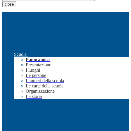
close
Scuola
Panoramica
Presentazione
I luoghi
Le persone
I numeri della scuola
Le carte della scuola
Organizzazione
La storia