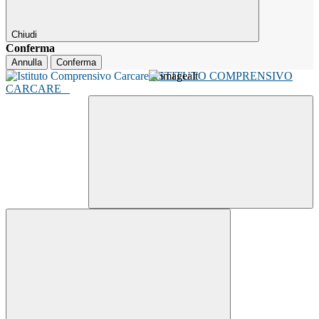
Chiudi
Conferma
Annulla
Conferma
ISTITUTO COMPRENSIVO
CARCARE