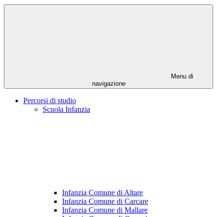
Menu di
navigazione
Percorsi di studio
Scuola Infanzia
Infanzia Comune di Altare
Infanzia Comune di Carcare
Infanzia Comune di Mallare