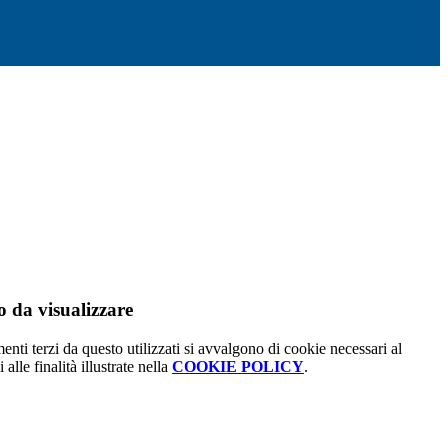
 da visualizzare
menti terzi da questo utilizzati si avvalgono di cookie necessari al
alle finalità illustrate nella
COOKIE POLICY
.