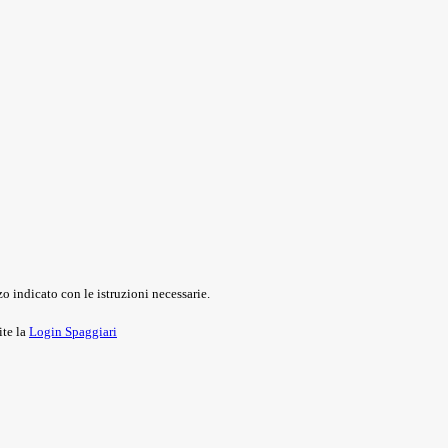
o indicato con le istruzioni necessarie.
ite la
Login Spaggiari