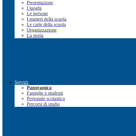
Presentazione
I luoghi
Le persone
I numeri della scuola
Le carte della scuola
Organizzazione
La storia
Servizi
Panoramica
Famiglie e studenti
Personale scolastico
Percorsi di studio