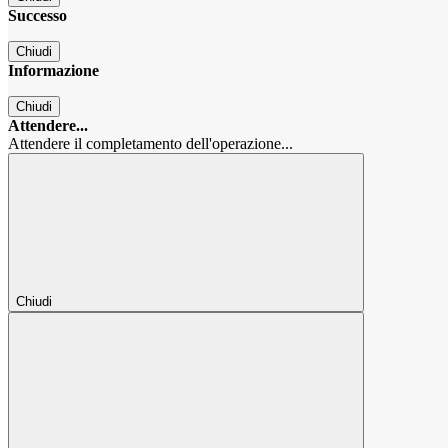
Successo
Chiudi
Informazione
Chiudi
Attendere...
Attendere il completamento dell'operazione...
Chiudi