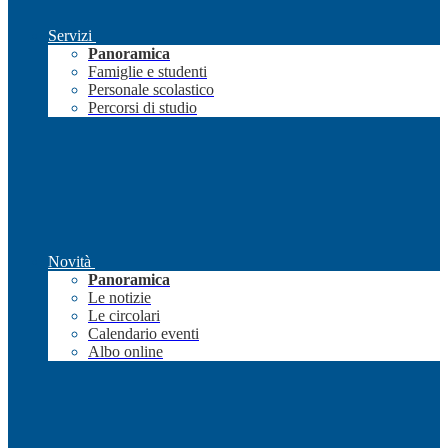
Servizi
Panoramica
Famiglie e studenti
Personale scolastico
Percorsi di studio
Novità
Panoramica
Le notizie
Le circolari
Calendario eventi
Albo online