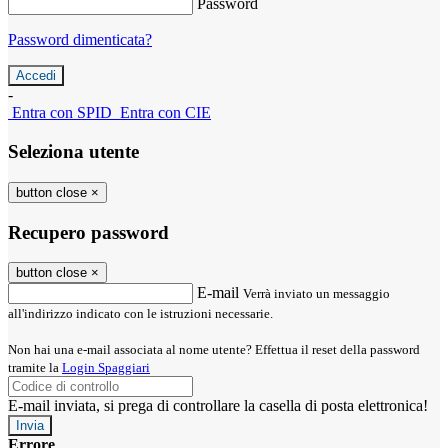
Password
Password dimenticata?
-
Entra con SPID
Entra con CIE
Seleziona utente
button close
×
Recupero password
button close
×
E-mail
Verrà inviato un messaggio
all'indirizzo indicato con le istruzioni necessarie.
Non hai una e-mail associata al nome utente? Effettua il reset della password
tramite la
Login Spaggiari
E-mail inviata, si prega di controllare la casella di posta elettronica!
Errore