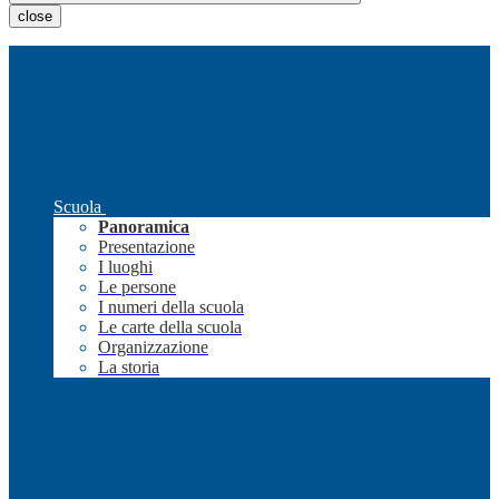
close
Scuola
Panoramica
Presentazione
I luoghi
Le persone
I numeri della scuola
Le carte della scuola
Organizzazione
La storia