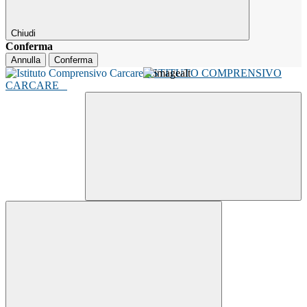
Chiudi
Conferma
Annulla
Conferma
ISTITUTO COMPRENSIVO
CARCARE