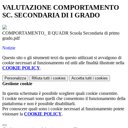
VALUTAZIONE COMPORTAMENTO
SC. SECONDARIA DI I GRADO
COMPORTAMENTO_ II QUADR Scuola Secondaria di primo
grado.pdf
Notizie
Questo sito o gli strumenti terzi da questo utilizzati si avvalgono di
cookie necessari al funzionamento ed utili alle finalità illustrate nella
COOKIE POLICY
.
Personalizza
Rifiuta tutti
i cookies
Accetta tutti
i cookies
Gestione cookie
In questa schermata è possibile scegliere quali cookie consentire.
I cookie necessari sono quelli che consentono il funzionamento della
piattaforma e non è possibile disabilitarli.
Per conoscere quali sono i cookie necessari al funzionamento potete
visionare la
COOKIE POLICY
.