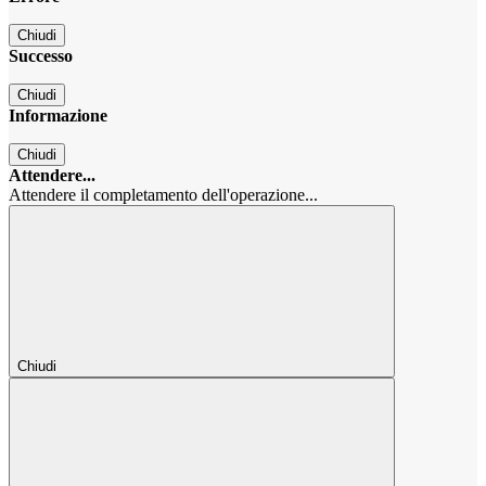
Chiudi
Successo
Chiudi
Informazione
Chiudi
Attendere...
Attendere il completamento dell'operazione...
Chiudi