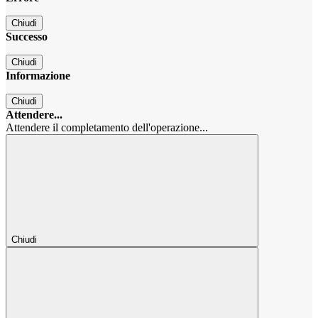
Chiudi
Successo
Chiudi
Informazione
Chiudi
Attendere...
Attendere il completamento dell'operazione...
Chiudi