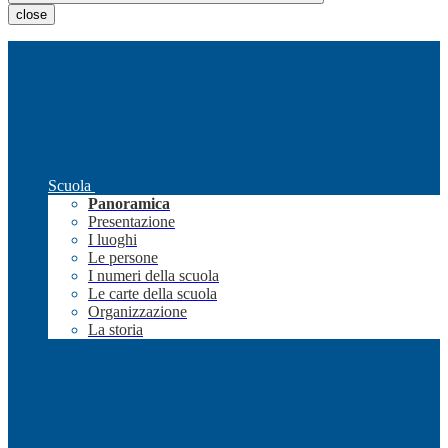
close
Scuola
Panoramica
Presentazione
I luoghi
Le persone
I numeri della scuola
Le carte della scuola
Organizzazione
La storia