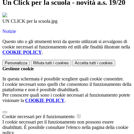
Un Click per la scuola - novità a.s. 19/20
UN CLICK per la scuola.jpg
Notizie
Questo sito o gli strumenti terzi da questo utilizzati si avvalgono di
cookie necessari al funzionamento ed utili alle finalità illustrate nella
COOKIE POLICY
.
Personalizza
Rifiuta tutti
i cookies
Accetta tutti
i cookies
Gestione cookie
In questa schermata è possibile scegliere quali cookie consentire.
I cookie necessari sono quelli che consentono il funzionamento della
piattaforma e non è possibile disabilitarli.
Per conoscere quali sono i cookie necessari al funzionamento potete
visionare la
COOKIE POLICY
.
Cookie necessari per il funzionamento
I cookie necessari per il funzionamento non possono essere
disabilitati. È possibile consultare l'elenco nella pagina della cookie
policy.