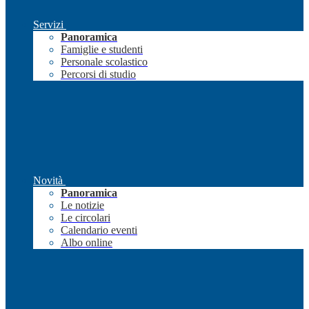
Servizi
Panoramica
Famiglie e studenti
Personale scolastico
Percorsi di studio
Novità
Panoramica
Le notizie
Le circolari
Calendario eventi
Albo online