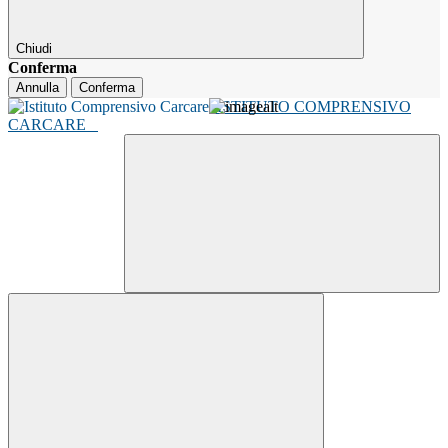
Chiudi
Conferma
Annulla
Conferma
ISTITUTO COMPRENSIVO
CARCARE