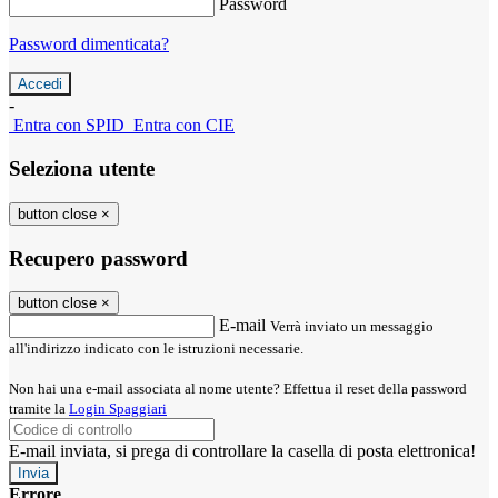
Password
Password dimenticata?
-
Entra con SPID
Entra con CIE
Seleziona utente
button close
×
Recupero password
button close
×
E-mail
Verrà inviato un messaggio
all'indirizzo indicato con le istruzioni necessarie.
Non hai una e-mail associata al nome utente? Effettua il reset della password
tramite la
Login Spaggiari
E-mail inviata, si prega di controllare la casella di posta elettronica!
Errore