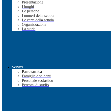
Presentazione
I luoghi
Le persone
I numeri della scuola
Le carte della scuola
Organizzazione
La storia
Servizi
Panoramica
Famiglie e studenti
Personale scolastico
Percorsi di studio