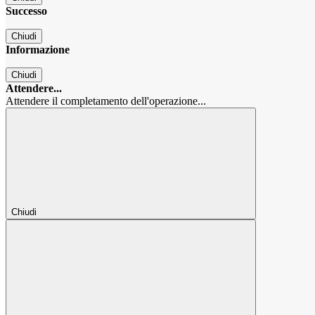
Successo
Chiudi
Informazione
Chiudi
Attendere...
Attendere il completamento dell'operazione...
Chiudi