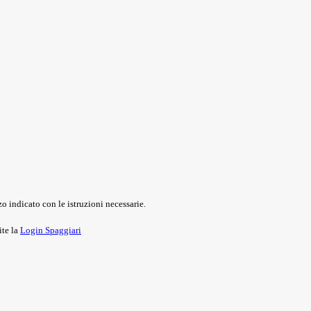
o indicato con le istruzioni necessarie.
ite la
Login Spaggiari