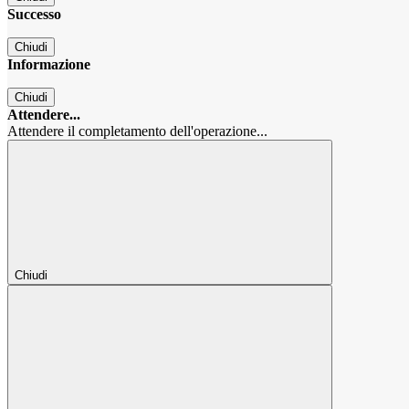
Successo
Chiudi
Informazione
Chiudi
Attendere...
Attendere il completamento dell'operazione...
Chiudi