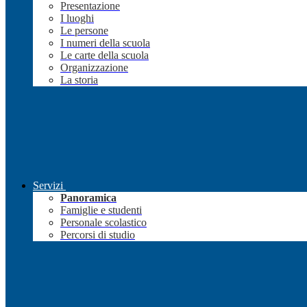
Presentazione
I luoghi
Le persone
I numeri della scuola
Le carte della scuola
Organizzazione
La storia
Servizi
Panoramica
Famiglie e studenti
Personale scolastico
Percorsi di studio