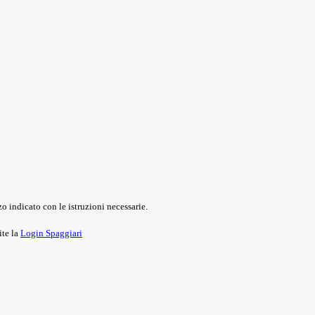
o indicato con le istruzioni necessarie.
ite la
Login Spaggiari