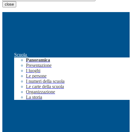
close
Scuola
Panoramica
Presentazione
I luoghi
Le persone
I numeri della scuola
Le carte della scuola
Organizzazione
La storia