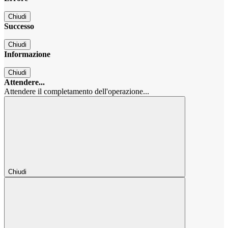
Chiudi
Successo
Chiudi
Informazione
Chiudi
Attendere...
Attendere il completamento dell'operazione...
Chiudi