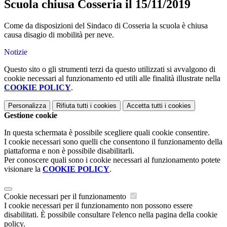
Scuola chiusa Cosseria il 15/11/2019
Come da disposizioni del Sindaco di Cosseria la scuola è chiusa
causa disagio di mobilità per neve.
Notizie
Questo sito o gli strumenti terzi da questo utilizzati si avvalgono di
cookie necessari al funzionamento ed utili alle finalità illustrate nella
COOKIE POLICY
.
Personalizza
Rifiuta tutti
i cookies
Accetta tutti
i cookies
Gestione cookie
In questa schermata è possibile scegliere quali cookie consentire.
I cookie necessari sono quelli che consentono il funzionamento della
piattaforma e non è possibile disabilitarli.
Per conoscere quali sono i cookie necessari al funzionamento potete
visionare la
COOKIE POLICY
.
Cookie necessari per il funzionamento
I cookie necessari per il funzionamento non possono essere
disabilitati. È possibile consultare l'elenco nella pagina della cookie
policy.