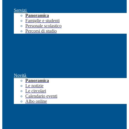
Servizi
Panoramica
Famiglie e studenti
Personale scolastico
Percorsi di studio
Novità
Panoramica
Le notizie
Le circolari
Calendario eventi
Albo online