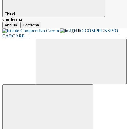
Chiudi
Conferma
Annulla
Conferma
ISTITUTO COMPRENSIVO
CARCARE