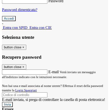
Password
Password dimenticata?
-
Entra con SPID
Entra con CIE
Seleziona utente
button close
×
Recupero password
button close
×
E-mail
Verrà inviato un messaggio
all'indirizzo indicato con le istruzioni necessarie.
Non hai una e-mail associata al nome utente? Effettua il reset della password
tramite la
Login Spaggiari
E-mail inviata, si prega di controllare la casella di posta elettronica!
Errore