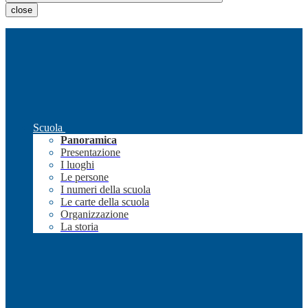
close
Scuola
Panoramica
Presentazione
I luoghi
Le persone
I numeri della scuola
Le carte della scuola
Organizzazione
La storia