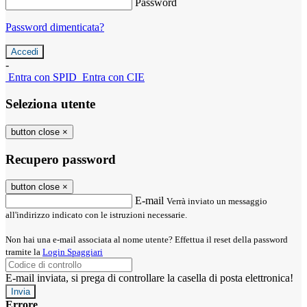
Password
Password dimenticata?
-
Entra con SPID
Entra con CIE
Seleziona utente
button close
×
Recupero password
button close
×
E-mail
Verrà inviato un messaggio
all'indirizzo indicato con le istruzioni necessarie.
Non hai una e-mail associata al nome utente? Effettua il reset della password
tramite la
Login Spaggiari
E-mail inviata, si prega di controllare la casella di posta elettronica!
Errore