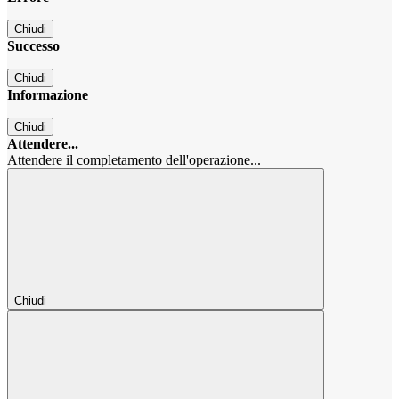
Chiudi
Successo
Chiudi
Informazione
Chiudi
Attendere...
Attendere il completamento dell'operazione...
Chiudi