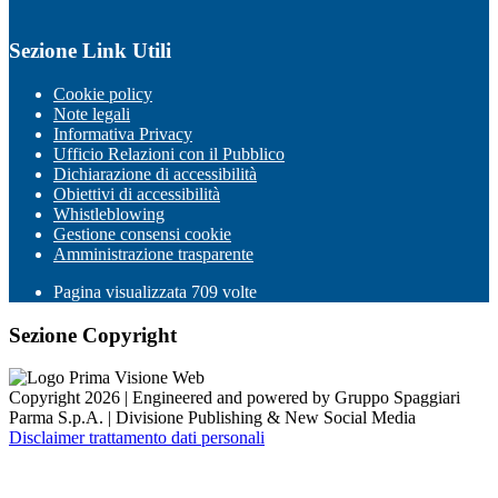
Sezione Link Utili
Cookie policy
Note legali
Informativa Privacy
Ufficio Relazioni con il Pubblico
Dichiarazione di accessibilità
Obiettivi di accessibilità
Whistleblowing
Gestione consensi cookie
Amministrazione trasparente
Pagina visualizzata
709
volte
Sezione Copyright
Copyright 2026 | Engineered and powered by Gruppo Spaggiari
Parma S.p.A. | Divisione Publishing & New Social Media
Disclaimer trattamento dati personali