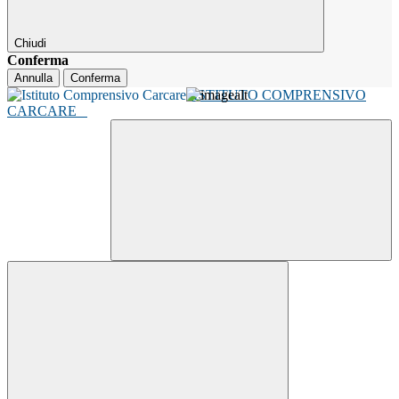
Chiudi
Conferma
Annulla
Conferma
ISTITUTO COMPRENSIVO
CARCARE