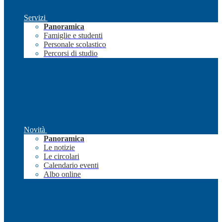
Servizi
Panoramica
Famiglie e studenti
Personale scolastico
Percorsi di studio
Novità
Panoramica
Le notizie
Le circolari
Calendario eventi
Albo online