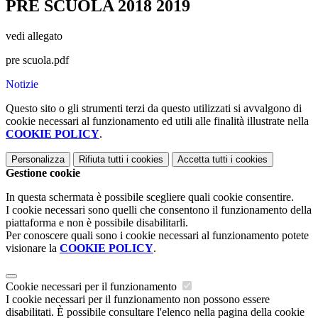
PRE SCUOLA 2018 2019
vedi allegato
pre scuola.pdf
Notizie
Questo sito o gli strumenti terzi da questo utilizzati si avvalgono di
cookie necessari al funzionamento ed utili alle finalità illustrate nella
COOKIE POLICY
.
Personalizza
Rifiuta tutti
i cookies
Accetta tutti
i cookies
Gestione cookie
In questa schermata è possibile scegliere quali cookie consentire.
I cookie necessari sono quelli che consentono il funzionamento della
piattaforma e non è possibile disabilitarli.
Per conoscere quali sono i cookie necessari al funzionamento potete
visionare la
COOKIE POLICY
.
Cookie necessari per il funzionamento
I cookie necessari per il funzionamento non possono essere
disabilitati. È possibile consultare l'elenco nella pagina della cookie