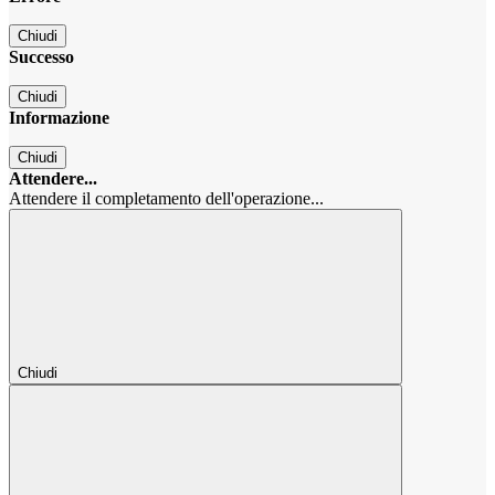
Chiudi
Successo
Chiudi
Informazione
Chiudi
Attendere...
Attendere il completamento dell'operazione...
Chiudi