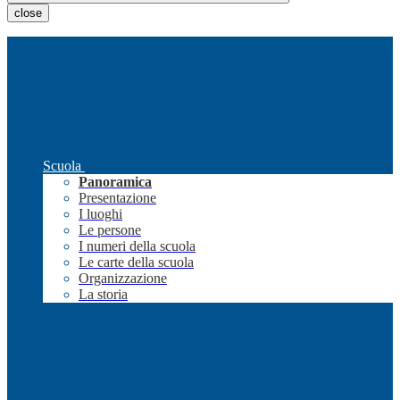
close
Scuola
Panoramica
Presentazione
I luoghi
Le persone
I numeri della scuola
Le carte della scuola
Organizzazione
La storia