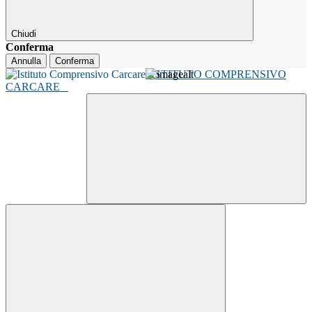
Chiudi
Conferma
Annulla
Conferma
ISTITUTO COMPRENSIVO
CARCARE