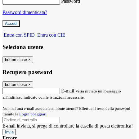
Password
Password dimenticata?
-
Entra con SPID
Entra con CIE
Seleziona utente
button close
×
Recupero password
button close
×
E-mail
Verrà inviato un messaggio
all'indirizzo indicato con le istruzioni necessarie.
Non hai una e-mail associata al nome utente? Effettua il reset della password
tramite la
Login Spaggiari
E-mail inviata, si prega di controllare la casella di posta elettronica!
Errore