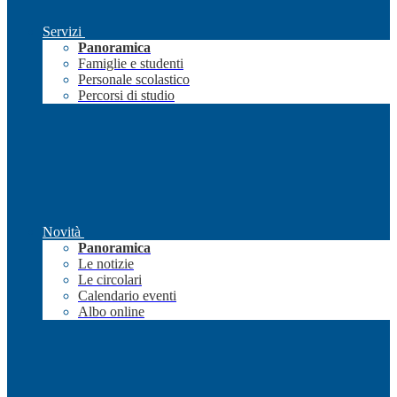
Servizi
Panoramica
Famiglie e studenti
Personale scolastico
Percorsi di studio
Novità
Panoramica
Le notizie
Le circolari
Calendario eventi
Albo online