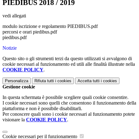
PIEDIBUS 2018 / 2019
vedi allegati
modulo iscrizione e regolamento PIEDIBUS.pdf
percorsi e orari piedibus.pdf
piedibus.pdf
Notizie
Questo sito o gli strumenti terzi da questo utilizzati si avvalgono di
cookie necessari al funzionamento ed utili alle finalità illustrate nella
COOKIE POLICY
.
Personalizza
Rifiuta tutti
i cookies
Accetta tutti
i cookies
Gestione cookie
In questa schermata è possibile scegliere quali cookie consentire.
I cookie necessari sono quelli che consentono il funzionamento della
piattaforma e non è possibile disabilitarli.
Per conoscere quali sono i cookie necessari al funzionamento potete
visionare la
COOKIE POLICY
.
Cookie necessari per il funzionamento