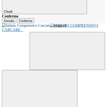
Chiudi
Conferma
Annulla
Conferma
ISTITUTO COMPRENSIVO
CARCARE