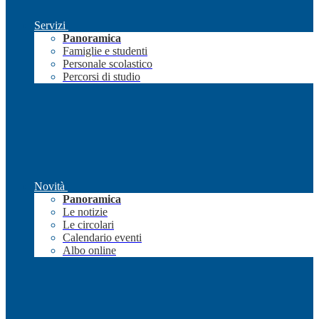
Servizi
Panoramica
Famiglie e studenti
Personale scolastico
Percorsi di studio
Novità
Panoramica
Le notizie
Le circolari
Calendario eventi
Albo online