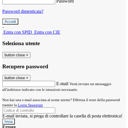
Password
Password dimenticata?
-
Entra con SPID
Entra con CIE
Seleziona utente
button close
×
Recupero password
button close
×
E-mail
Verrà inviato un messaggio
all'indirizzo indicato con le istruzioni necessarie.
Non hai una e-mail associata al nome utente? Effettua il reset della password
tramite la
Login Spaggiari
E-mail inviata, si prega di controllare la casella di posta elettronica!
Errore