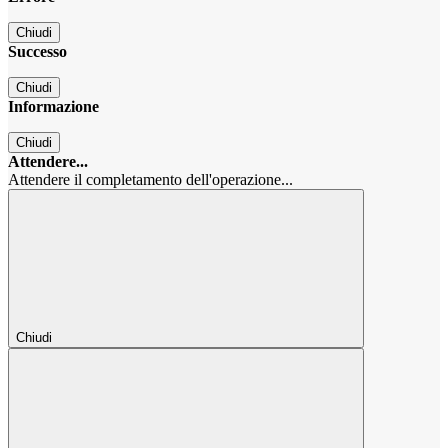
Chiudi
Successo
Chiudi
Informazione
Chiudi
Attendere...
Attendere il completamento dell'operazione...
Chiudi