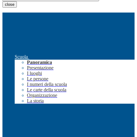
close
Scuola
Panoramica
Presentazione
I luoghi
Le persone
I numeri della scuola
Le carte della scuola
Organizzazione
La storia