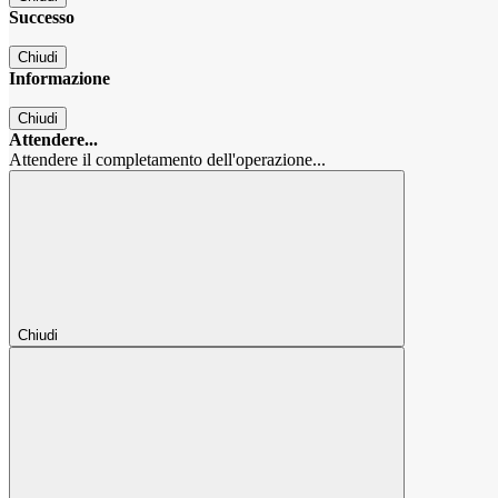
Successo
Chiudi
Informazione
Chiudi
Attendere...
Attendere il completamento dell'operazione...
Chiudi