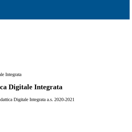
le Integrata
ca Digitale Integrata
idattica Digitale Integrata a.s. 2020-2021