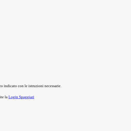
o indicato con le istruzioni necessarie.
ite la
Login Spaggiari