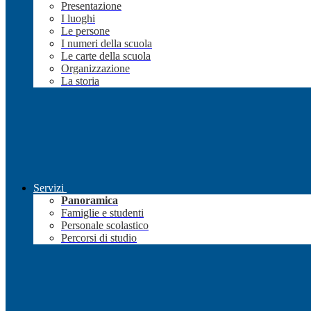
Presentazione
I luoghi
Le persone
I numeri della scuola
Le carte della scuola
Organizzazione
La storia
Servizi
Panoramica
Famiglie e studenti
Personale scolastico
Percorsi di studio