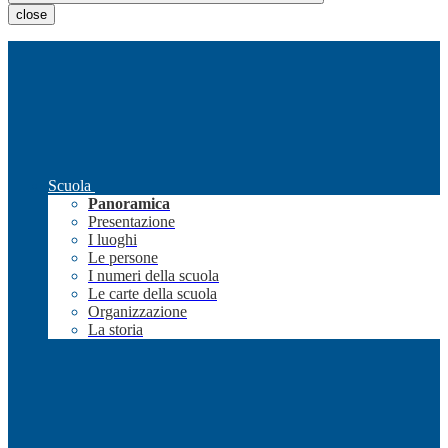
close
Scuola
Panoramica
Presentazione
I luoghi
Le persone
I numeri della scuola
Le carte della scuola
Organizzazione
La storia