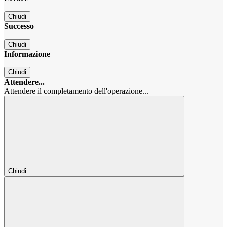
Chiudi
Successo
Chiudi
Informazione
Chiudi
Attendere...
Attendere il completamento dell'operazione...
Chiudi