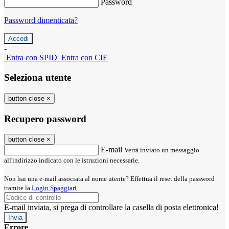
Password
Password dimenticata?
-
Entra con SPID
Entra con CIE
Seleziona utente
button close
×
Recupero password
button close
×
E-mail
Verrà inviato un messaggio
all'indirizzo indicato con le istruzioni necessarie.
Non hai una e-mail associata al nome utente? Effettua il reset della password
tramite la
Login Spaggiari
E-mail inviata, si prega di controllare la casella di posta elettronica!
Errore