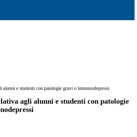
li alunni e studenti con patologie gravi o immunodepressi
ativa agli alunni e studenti con patologie
nodepressi