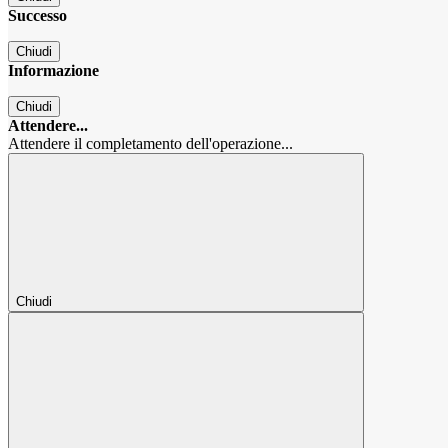
Successo
Chiudi
Informazione
Chiudi
Attendere...
Attendere il completamento dell'operazione...
Chiudi