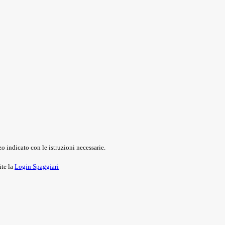
o indicato con le istruzioni necessarie.
ite la
Login Spaggiari