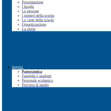
Presentazione
I luoghi
Le persone
I numeri della scuola
Le carte della scuola
Organizzazione
La storia
Servizi
Panoramica
Famiglie e studenti
Personale scolastico
Percorsi di studio