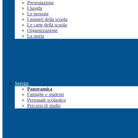
Presentazione
I luoghi
Le persone
I numeri della scuola
Le carte della scuola
Organizzazione
La storia
Servizi
Panoramica
Famiglie e studenti
Personale scolastico
Percorsi di studio