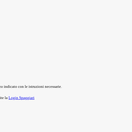
o indicato con le istruzioni necessarie.
ite la
Login Spaggiari