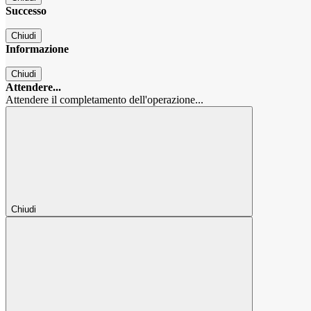
Successo
Chiudi
Informazione
Chiudi
Attendere...
Attendere il completamento dell'operazione...
Chiudi