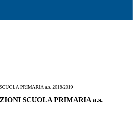
CUOLA PRIMARIA a.s. 2018/2019
IONI SCUOLA PRIMARIA a.s.