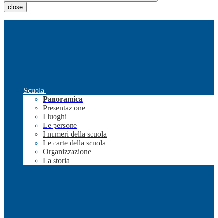
close
Scuola
Panoramica
Presentazione
I luoghi
Le persone
I numeri della scuola
Le carte della scuola
Organizzazione
La storia