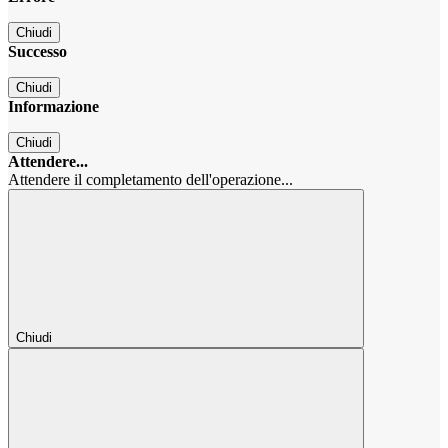
Chiudi
Successo
Chiudi
Informazione
Chiudi
Attendere...
Attendere il completamento dell'operazione...
Chiudi