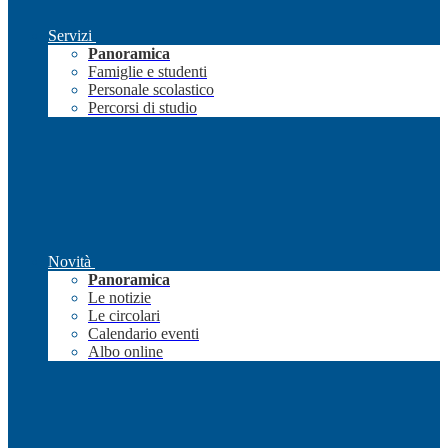
Servizi
Panoramica
Famiglie e studenti
Personale scolastico
Percorsi di studio
Novità
Panoramica
Le notizie
Le circolari
Calendario eventi
Albo online