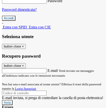
Password
Password dimenticata?
-
Entra con SPID
Entra con CIE
Seleziona utente
button close
×
Recupero password
button close
×
E-mail
Verrà inviato un messaggio
all'indirizzo indicato con le istruzioni necessarie.
Non hai una e-mail associata al nome utente? Effettua il reset della password
tramite la
Login Spaggiari
E-mail inviata, si prega di controllare la casella di posta elettronica!
Errore