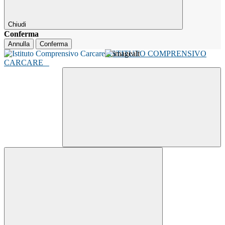
Chiudi
Conferma
Annulla
Conferma
ISTITUTO COMPRENSIVO
CARCARE