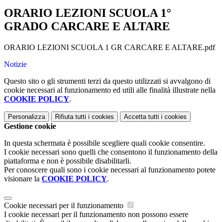
ORARIO LEZIONI SCUOLA 1°
GRADO CARCARE E ALTARE
ORARIO LEZIONI SCUOLA 1 GR CARCARE E ALTARE.pdf
Notizie
Questo sito o gli strumenti terzi da questo utilizzati si avvalgono di
cookie necessari al funzionamento ed utili alle finalità illustrate nella
COOKIE POLICY
.
Personalizza
Rifiuta tutti
i cookies
Accetta tutti
i cookies
Gestione cookie
In questa schermata è possibile scegliere quali cookie consentire.
I cookie necessari sono quelli che consentono il funzionamento della
piattaforma e non è possibile disabilitarli.
Per conoscere quali sono i cookie necessari al funzionamento potete
visionare la
COOKIE POLICY
.
Cookie necessari per il funzionamento
I cookie necessari per il funzionamento non possono essere