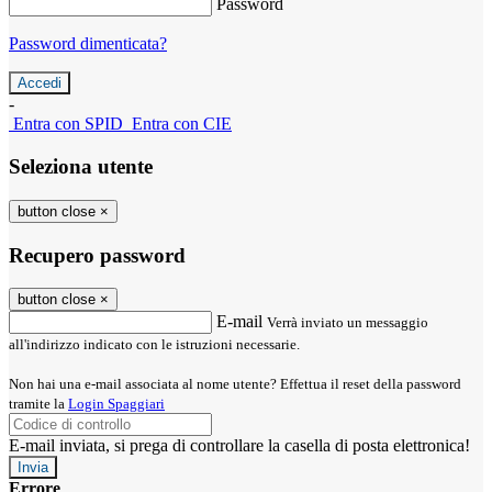
Password
Password dimenticata?
-
Entra con SPID
Entra con CIE
Seleziona utente
button close
×
Recupero password
button close
×
E-mail
Verrà inviato un messaggio
all'indirizzo indicato con le istruzioni necessarie.
Non hai una e-mail associata al nome utente? Effettua il reset della password
tramite la
Login Spaggiari
E-mail inviata, si prega di controllare la casella di posta elettronica!
Errore