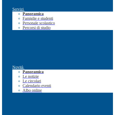
Servizi
Panoramica
Famiglie e studenti
Personale scolastico
Percorsi di studio
Novità
Panoramica
Le notizie
Le circolari
Calendario eventi
Albo online