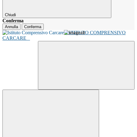
Chiudi
Conferma
Annulla
Conferma
ISTITUTO COMPRENSIVO
CARCARE