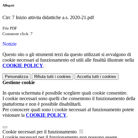
Allegati
Circ 7 Inizio attivita didattiche a.s. 2020-21.pdf
File PDF
Contatore click: 7
Notizie
Questo sito o gli strumenti terzi da questo utilizzati si avvalgono di
cookie necessari al funzionamento ed utili alle finalità illustrate nella
COOKIE POLICY
.
Personalizza
Rifiuta tutti
i cookies
Accetta tutti
i cookies
Gestione cookie
In questa schermata è possibile scegliere quali cookie consentire.
I cookie necessari sono quelli che consentono il funzionamento della
piattaforma e non è possibile disabilitarli.
Per conoscere quali sono i cookie necessari al funzionamento potete
visionare la
COOKIE POLICY
.
Cookie necessari per il funzionamento
I cookie necessari per il funzionamento non possono essere