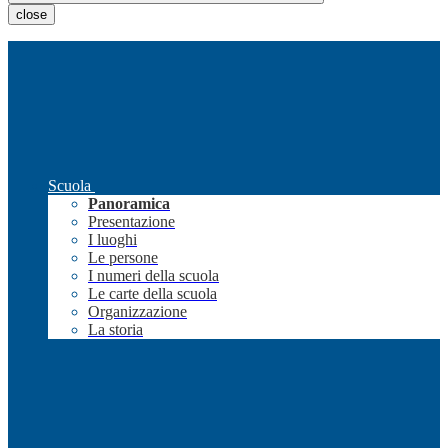
close
Scuola
Panoramica
Presentazione
I luoghi
Le persone
I numeri della scuola
Le carte della scuola
Organizzazione
La storia