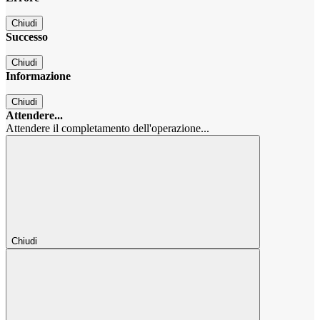
Chiudi
Successo
Chiudi
Informazione
Chiudi
Attendere...
Attendere il completamento dell'operazione...
Chiudi