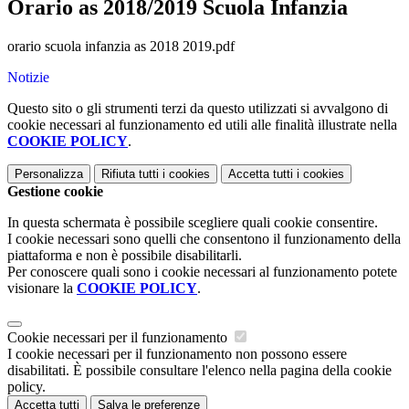
Orario as 2018/2019 Scuola Infanzia
orario scuola infanzia as 2018 2019.pdf
Notizie
Questo sito o gli strumenti terzi da questo utilizzati si avvalgono di
cookie necessari al funzionamento ed utili alle finalità illustrate nella
COOKIE POLICY
.
Personalizza
Rifiuta tutti
i cookies
Accetta tutti
i cookies
Gestione cookie
In questa schermata è possibile scegliere quali cookie consentire.
I cookie necessari sono quelli che consentono il funzionamento della
piattaforma e non è possibile disabilitarli.
Per conoscere quali sono i cookie necessari al funzionamento potete
visionare la
COOKIE POLICY
.
Cookie necessari per il funzionamento
I cookie necessari per il funzionamento non possono essere
disabilitati. È possibile consultare l'elenco nella pagina della cookie
policy.
Accetta tutti
Salva le preferenze