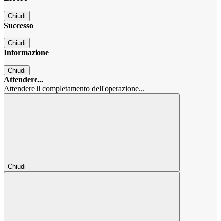
Chiudi
Successo
Chiudi
Informazione
Chiudi
Attendere...
Attendere il completamento dell'operazione...
Chiudi