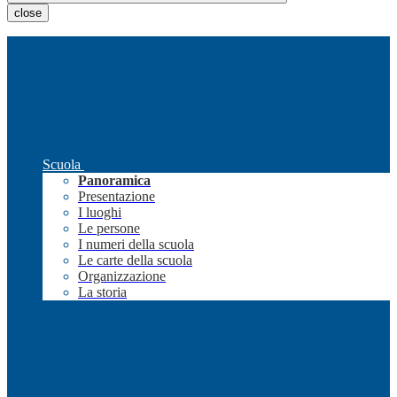
close
Scuola
Panoramica
Presentazione
I luoghi
Le persone
I numeri della scuola
Le carte della scuola
Organizzazione
La storia