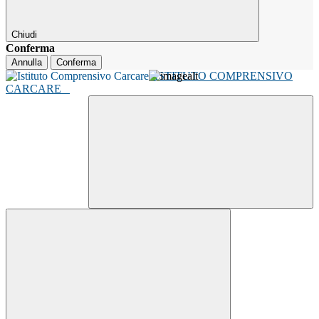
Chiudi
Conferma
Annulla
Conferma
ISTITUTO COMPRENSIVO
CARCARE