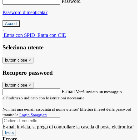
Password
Password dimenticata?
-
Entra con SPID
Entra con CIE
Seleziona utente
button close
×
Recupero password
button close
×
E-mail
Verrà inviato un messaggio
all'indirizzo indicato con le istruzioni necessarie.
Non hai una e-mail associata al nome utente? Effettua il reset della password
tramite la
Login Spaggiari
E-mail inviata, si prega di controllare la casella di posta elettronica!
Errore