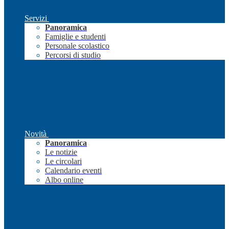
Servizi
Panoramica
Famiglie e studenti
Personale scolastico
Percorsi di studio
Novità
Panoramica
Le notizie
Le circolari
Calendario eventi
Albo online