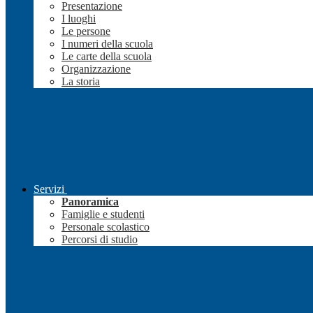
Presentazione
I luoghi
Le persone
I numeri della scuola
Le carte della scuola
Organizzazione
La storia
Servizi
Panoramica
Famiglie e studenti
Personale scolastico
Percorsi di studio