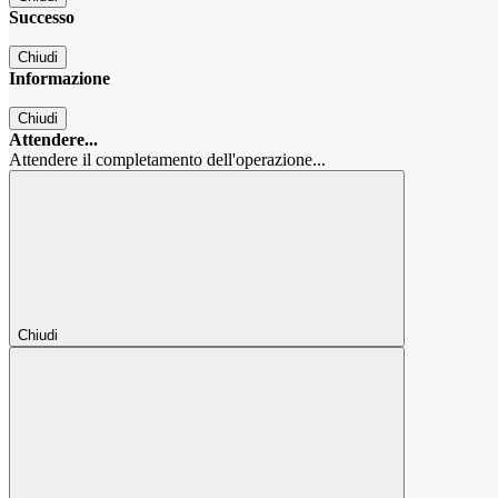
Successo
Chiudi
Informazione
Chiudi
Attendere...
Attendere il completamento dell'operazione...
Chiudi