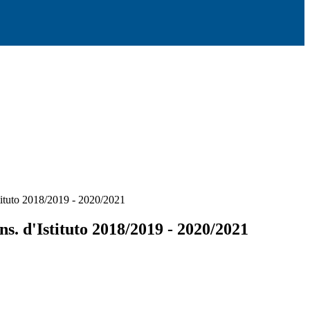
tuto 2018/2019 - 2020/2021
 d'Istituto 2018/2019 - 2020/2021