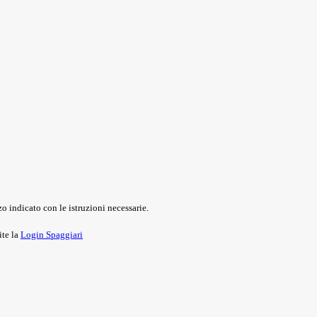
o indicato con le istruzioni necessarie.
ite la
Login Spaggiari