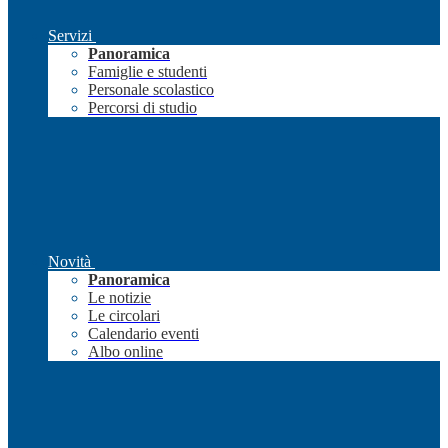
Servizi
Panoramica
Famiglie e studenti
Personale scolastico
Percorsi di studio
Novità
Panoramica
Le notizie
Le circolari
Calendario eventi
Albo online