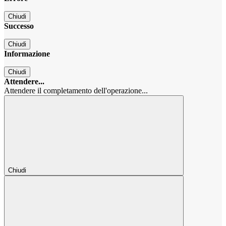
Chiudi
Successo
Chiudi
Informazione
Chiudi
Attendere...
Attendere il completamento dell'operazione...
Chiudi