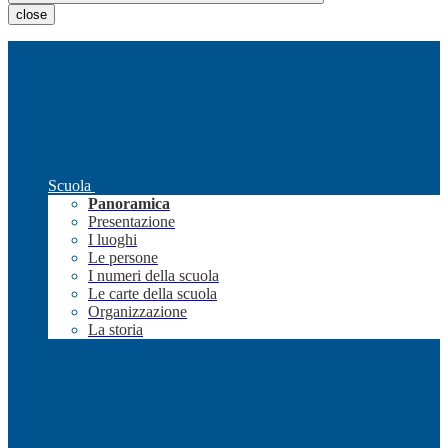
close
Scuola
Panoramica
Presentazione
I luoghi
Le persone
I numeri della scuola
Le carte della scuola
Organizzazione
La storia