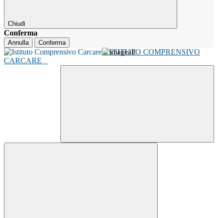
Chiudi
Conferma
Annulla
Conferma
ISTITUTO COMPRENSIVO
CARCARE