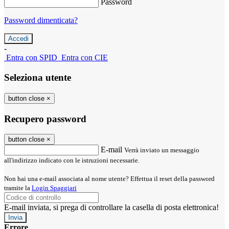
Password
Password dimenticata?
-
Entra con SPID
Entra con CIE
Seleziona utente
button close
×
Recupero password
button close
×
E-mail
Verrà inviato un messaggio
all'indirizzo indicato con le istruzioni necessarie.
Non hai una e-mail associata al nome utente? Effettua il reset della password
tramite la
Login Spaggiari
E-mail inviata, si prega di controllare la casella di posta elettronica!
Errore