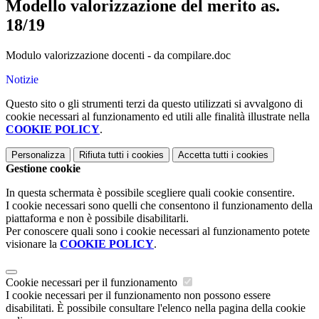
Modello valorizzazione del merito as.
18/19
Modulo valorizzazione docenti - da compilare.doc
Notizie
Questo sito o gli strumenti terzi da questo utilizzati si avvalgono di
cookie necessari al funzionamento ed utili alle finalità illustrate nella
COOKIE POLICY
.
Personalizza
Rifiuta tutti
i cookies
Accetta tutti
i cookies
Gestione cookie
In questa schermata è possibile scegliere quali cookie consentire.
I cookie necessari sono quelli che consentono il funzionamento della
piattaforma e non è possibile disabilitarli.
Per conoscere quali sono i cookie necessari al funzionamento potete
visionare la
COOKIE POLICY
.
Cookie necessari per il funzionamento
I cookie necessari per il funzionamento non possono essere
disabilitati. È possibile consultare l'elenco nella pagina della cookie