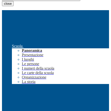
close
Scuola
Panoramica
Presentazione
I luoghi
Le persone
I numeri della scuola
Le carte della scuola
Organizzazione
La storia