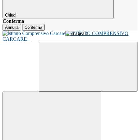
Chiudi
Conferma
Annulla
Conferma
ISTITUTO COMPRENSIVO
CARCARE