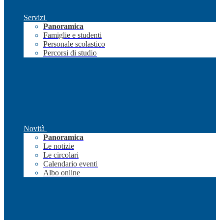
Servizi
Panoramica
Famiglie e studenti
Personale scolastico
Percorsi di studio
Novità
Panoramica
Le notizie
Le circolari
Calendario eventi
Albo online