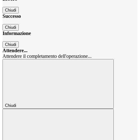
Chiudi
Successo
Chiudi
Informazione
Chiudi
Attendere...
Attendere il completamento dell'operazione...
Chiudi