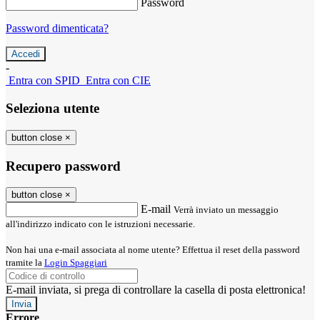
Password
Password dimenticata?
-
Entra con SPID
Entra con CIE
Seleziona utente
button close
×
Recupero password
button close
×
E-mail
Verrà inviato un messaggio
all'indirizzo indicato con le istruzioni necessarie.
Non hai una e-mail associata al nome utente? Effettua il reset della password
tramite la
Login Spaggiari
E-mail inviata, si prega di controllare la casella di posta elettronica!
Errore