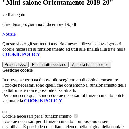
"Mini-salone Orientamento 2019-20"
vedi allegato
Orientarsi programma 3 dicembre 19.pdf
Notizie
Questo sito o gli strumenti terzi da questo utilizzati si avvalgono di
cookie necessari al funzionamento ed utili alle finalità illustrate nella
COOKIE POLICY
.
Personalizza
Rifiuta tutti
i cookies
Accetta tutti
i cookies
Gestione cookie
In questa schermata è possibile scegliere quali cookie consentire.
I cookie necessari sono quelli che consentono il funzionamento della
piattaforma e non è possibile disabilitarli.
Per conoscere quali sono i cookie necessari al funzionamento potete
visionare la
COOKIE POLICY
.
Cookie necessari per il funzionamento
I cookie necessari per il funzionamento non possono essere
disabilitati. È possibile consultare l'elenco nella pagina della cookie