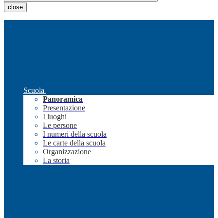
close
Scuola
Panoramica
Presentazione
I luoghi
Le persone
I numeri della scuola
Le carte della scuola
Organizzazione
La storia