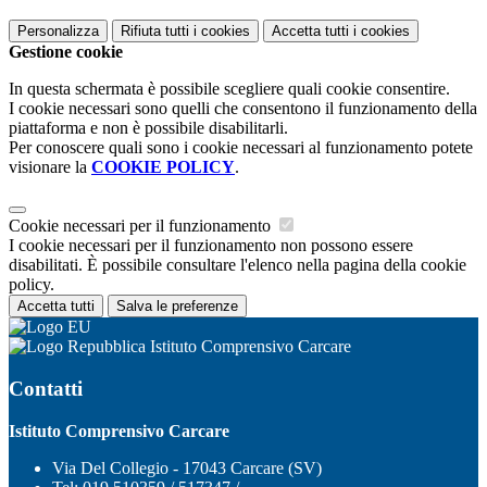
Personalizza
Rifiuta tutti
i cookies
Accetta tutti
i cookies
Gestione cookie
In questa schermata è possibile scegliere quali cookie consentire.
I cookie necessari sono quelli che consentono il funzionamento della
piattaforma e non è possibile disabilitarli.
Per conoscere quali sono i cookie necessari al funzionamento potete
visionare la
COOKIE POLICY
.
Cookie necessari per il funzionamento
I cookie necessari per il funzionamento non possono essere
disabilitati. È possibile consultare l'elenco nella pagina della cookie
policy.
Accetta tutti
Salva le preferenze
Istituto Comprensivo Carcare
Contatti
Istituto Comprensivo Carcare
Via Del Collegio - 17043 Carcare (SV)