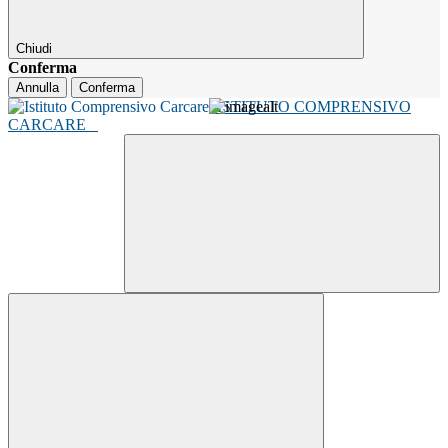
Chiudi
Conferma
Annulla
Conferma
ISTITUTO COMPRENSIVO
CARCARE