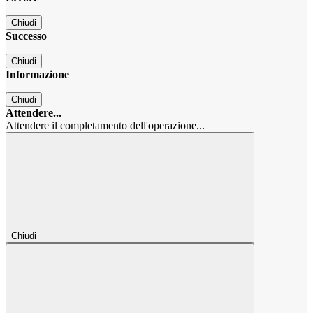
Chiudi
Successo
Chiudi
Informazione
Chiudi
Attendere...
Attendere il completamento dell'operazione...
Chiudi