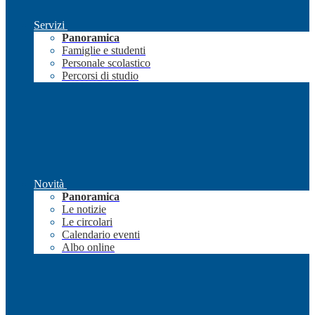
Servizi
Panoramica
Famiglie e studenti
Personale scolastico
Percorsi di studio
Novità
Panoramica
Le notizie
Le circolari
Calendario eventi
Albo online