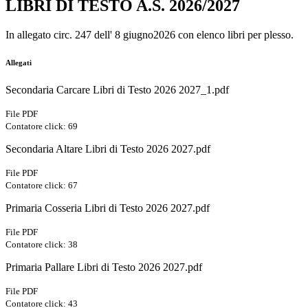
LIBRI DI TESTO A.S. 2026/2027
In allegato circ. 247 dell' 8 giugno2026 con elenco libri per plesso.
Allegati
Secondaria Carcare Libri di Testo 2026 2027_1.pdf
File PDF
Contatore click: 69
Secondaria Altare Libri di Testo 2026 2027.pdf
File PDF
Contatore click: 67
Primaria Cosseria Libri di Testo 2026 2027.pdf
File PDF
Contatore click: 38
Primaria Pallare Libri di Testo 2026 2027.pdf
File PDF
Contatore click: 43