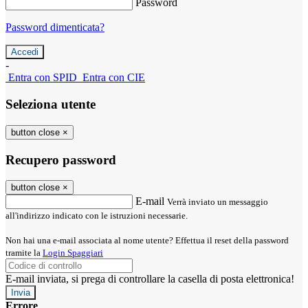
Password
Password dimenticata?
-
Entra con SPID
Entra con CIE
Seleziona utente
button close
×
Recupero password
button close
×
E-mail
Verrà inviato un messaggio
all'indirizzo indicato con le istruzioni necessarie.
Non hai una e-mail associata al nome utente? Effettua il reset della password
tramite la
Login Spaggiari
E-mail inviata, si prega di controllare la casella di posta elettronica!
Errore