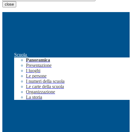
close
Scuola
Panoramica
Presentazione
I luoghi
Le persone
I numeri della scuola
Le carte della scuola
Organizzazione
La storia