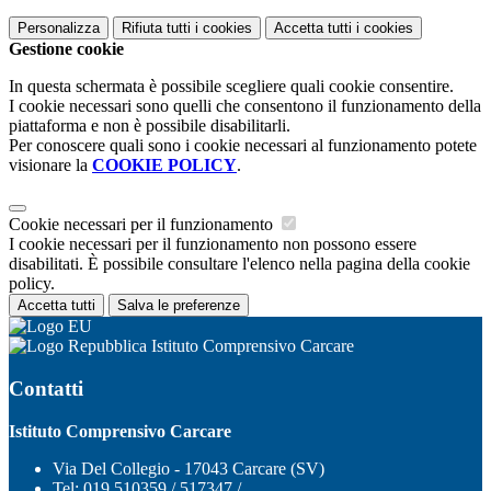
Personalizza
Rifiuta tutti
i cookies
Accetta tutti
i cookies
Gestione cookie
In questa schermata è possibile scegliere quali cookie consentire.
I cookie necessari sono quelli che consentono il funzionamento della
piattaforma e non è possibile disabilitarli.
Per conoscere quali sono i cookie necessari al funzionamento potete
visionare la
COOKIE POLICY
.
Cookie necessari per il funzionamento
I cookie necessari per il funzionamento non possono essere
disabilitati. È possibile consultare l'elenco nella pagina della cookie
policy.
Accetta tutti
Salva le preferenze
Istituto Comprensivo Carcare
Contatti
Istituto Comprensivo Carcare
Via Del Collegio - 17043 Carcare (SV)
Tel:
019 510359 / 517347 /