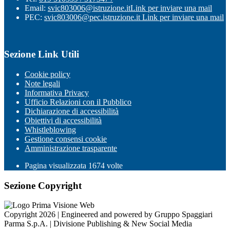
Email:
svic803006@istruzione.it
Link per inviare una mail
PEC:
svic803006@pec.istruzione.it
Link per inviare una mail
Sezione Link Utili
Cookie policy
Note legali
Informativa Privacy
Ufficio Relazioni con il Pubblico
Dichiarazione di accessibilità
Obiettivi di accessibilità
Whistleblowing
Gestione consensi cookie
Amministrazione trasparente
Pagina visualizzata
1674
volte
Sezione Copyright
Copyright 2026 | Engineered and powered by Gruppo Spaggiari
Parma S.p.A. | Divisione Publishing & New Social Media