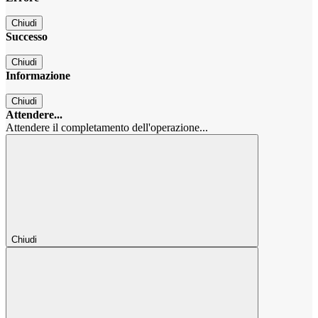
Chiudi
Successo
Chiudi
Informazione
Chiudi
Attendere...
Attendere il completamento dell'operazione...
Chiudi