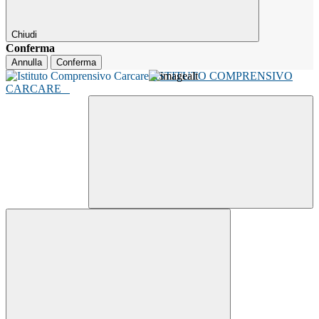
Chiudi
Conferma
Annulla
Conferma
ISTITUTO COMPRENSIVO
CARCARE