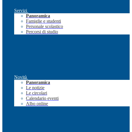
Servizi
Panoramica
Famiglie e studenti
Personale scolastico
Percorsi di studio
Novità
Panoramica
Le notizie
Le circolari
Calendario eventi
Albo online