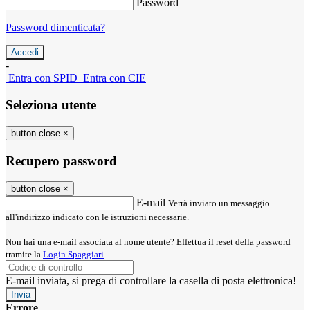
Password
Password dimenticata?
-
Entra con SPID
Entra con CIE
Seleziona utente
button close
×
Recupero password
button close
×
E-mail
Verrà inviato un messaggio
all'indirizzo indicato con le istruzioni necessarie.
Non hai una e-mail associata al nome utente? Effettua il reset della password
tramite la
Login Spaggiari
E-mail inviata, si prega di controllare la casella di posta elettronica!
Errore