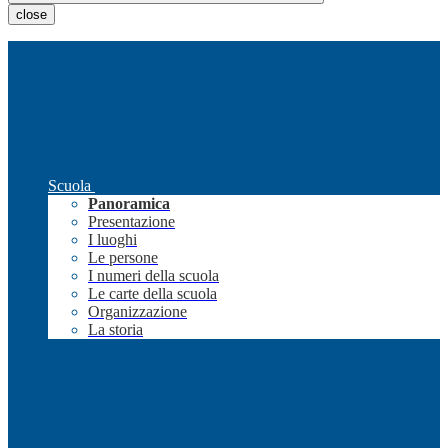
close
Scuola
Panoramica
Presentazione
I luoghi
Le persone
I numeri della scuola
Le carte della scuola
Organizzazione
La storia