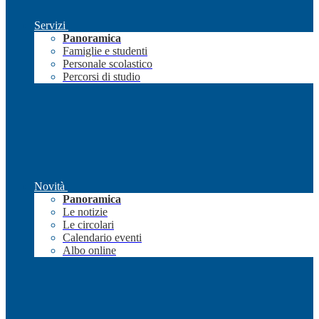
Servizi
Panoramica
Famiglie e studenti
Personale scolastico
Percorsi di studio
Novità
Panoramica
Le notizie
Le circolari
Calendario eventi
Albo online