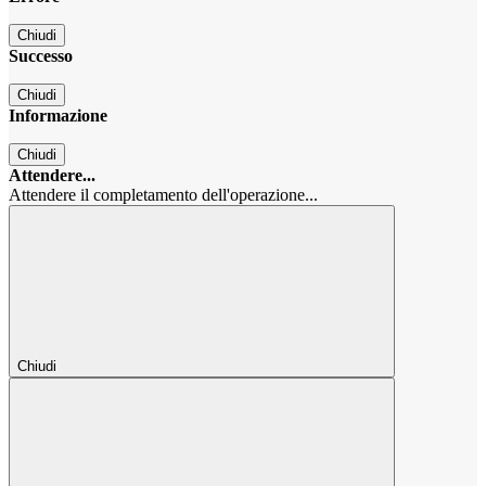
Chiudi
Successo
Chiudi
Informazione
Chiudi
Attendere...
Attendere il completamento dell'operazione...
Chiudi