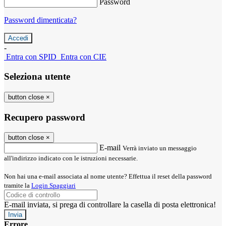
Password
Password dimenticata?
-
Entra con SPID
Entra con CIE
Seleziona utente
button close
×
Recupero password
button close
×
E-mail
Verrà inviato un messaggio
all'indirizzo indicato con le istruzioni necessarie.
Non hai una e-mail associata al nome utente? Effettua il reset della password
tramite la
Login Spaggiari
E-mail inviata, si prega di controllare la casella di posta elettronica!
Errore