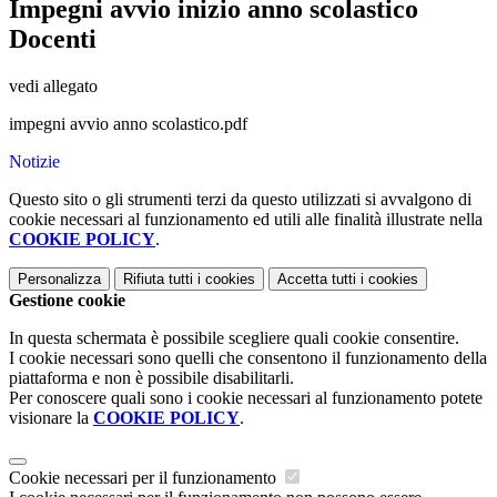
Impegni avvio inizio anno scolastico
Docenti
vedi allegato
impegni avvio anno scolastico.pdf
Notizie
Questo sito o gli strumenti terzi da questo utilizzati si avvalgono di
cookie necessari al funzionamento ed utili alle finalità illustrate nella
COOKIE POLICY
.
Personalizza
Rifiuta tutti
i cookies
Accetta tutti
i cookies
Gestione cookie
In questa schermata è possibile scegliere quali cookie consentire.
I cookie necessari sono quelli che consentono il funzionamento della
piattaforma e non è possibile disabilitarli.
Per conoscere quali sono i cookie necessari al funzionamento potete
visionare la
COOKIE POLICY
.
Cookie necessari per il funzionamento