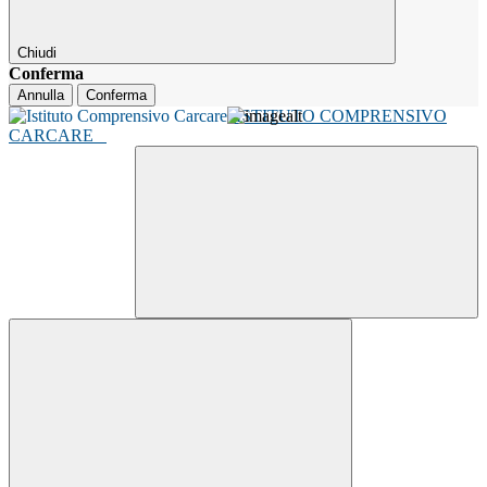
Chiudi
Conferma
Annulla
Conferma
ISTITUTO COMPRENSIVO
CARCARE