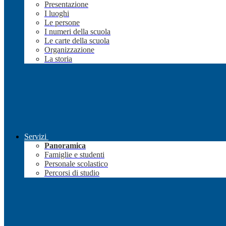
Presentazione
I luoghi
Le persone
I numeri della scuola
Le carte della scuola
Organizzazione
La storia
Servizi
Panoramica
Famiglie e studenti
Personale scolastico
Percorsi di studio