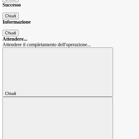
Successo
Chiudi
Informazione
Chiudi
Attendere...
Attendere il completamento dell'operazione...
Chiudi