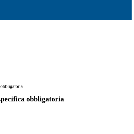
obbligatoria
pecifica obbligatoria