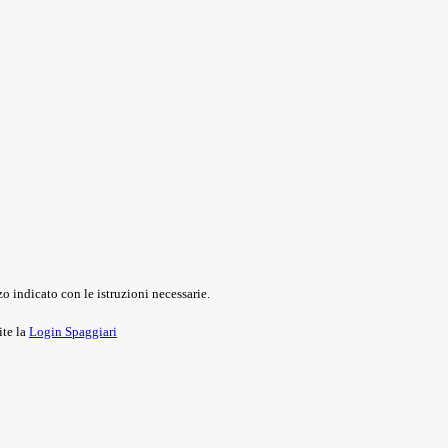
o indicato con le istruzioni necessarie.
ite la
Login Spaggiari