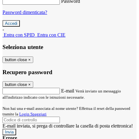
Password
Password dimenticata?
-
Entra con SPID
Entra con CIE
Seleziona utente
button close
×
Recupero password
button close
×
E-mail
Verrà inviato un messaggio
all'indirizzo indicato con le istruzioni necessarie.
Non hai una e-mail associata al nome utente? Effettua il reset della password
tramite la
Login Spaggiari
E-mail inviata, si prega di controllare la casella di posta elettronica!
Errore