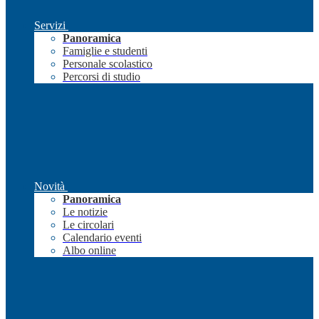
Servizi
Panoramica
Famiglie e studenti
Personale scolastico
Percorsi di studio
Novità
Panoramica
Le notizie
Le circolari
Calendario eventi
Albo online