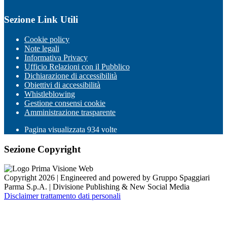
Sezione Link Utili
Cookie policy
Note legali
Informativa Privacy
Ufficio Relazioni con il Pubblico
Dichiarazione di accessibilità
Obiettivi di accessibilità
Whistleblowing
Gestione consensi cookie
Amministrazione trasparente
Pagina visualizzata
934
volte
Sezione Copyright
Copyright 2026 | Engineered and powered by Gruppo Spaggiari
Parma S.p.A. | Divisione Publishing & New Social Media
Disclaimer trattamento dati personali