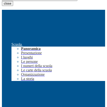
close
Scuola
Panoramica
Presentazione
I luoghi
Le persone
I numeri della scuola
Le carte della scuola
Organizzazione
La storia