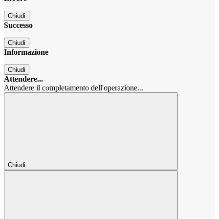
Chiudi
Successo
Chiudi
Informazione
Chiudi
Attendere...
Attendere il completamento dell'operazione...
Chiudi