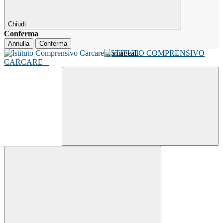
Chiudi
Conferma
Annulla
Conferma
ISTITUTO COMPRENSIVO
CARCARE