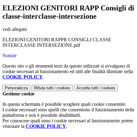
ELEZIONI GENITORI RAPP Consigli di
classe-interclasse-intersezione
vedi allegato
ELEZIONI GENITORI RAPPR CONSIGLI CLASSE
INTERCLASSE INTERSEZIONE.pdf
Notizie
Questo sito o gli strumenti terzi da questo utilizzati si avvalgono di
cookie necessari al funzionamento ed utili alle finalità illustrate nella
COOKIE POLICY
.
Personalizza
Rifiuta tutti
i cookies
Accetta tutti
i cookies
Gestione cookie
In questa schermata è possibile scegliere quali cookie consentire.
I cookie necessari sono quelli che consentono il funzionamento della
piattaforma e non è possibile disabilitarli.
Per conoscere quali sono i cookie necessari al funzionamento potete
visionare la
COOKIE POLICY
.