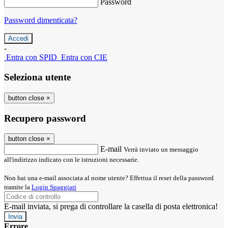
Password
Password dimenticata?
-
Entra con SPID
Entra con CIE
Seleziona utente
button close
×
Recupero password
button close
×
E-mail
Verrà inviato un messaggio
all'indirizzo indicato con le istruzioni necessarie.
Non hai una e-mail associata al nome utente? Effettua il reset della password
tramite la
Login Spaggiari
E-mail inviata, si prega di controllare la casella di posta elettronica!
Errore