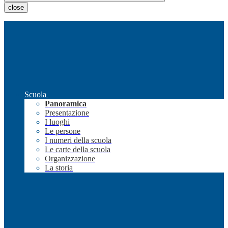
close
Scuola
Panoramica
Presentazione
I luoghi
Le persone
I numeri della scuola
Le carte della scuola
Organizzazione
La storia