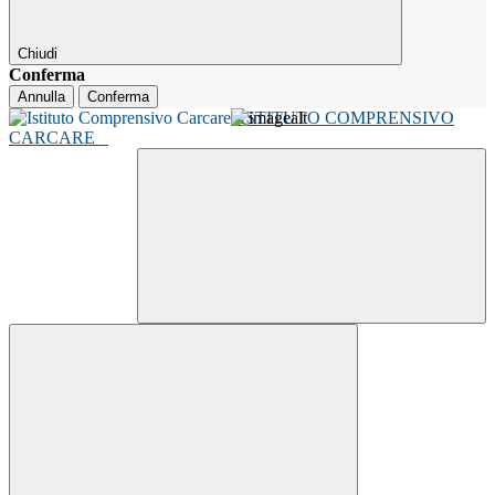
Chiudi
Conferma
Annulla
Conferma
ISTITUTO COMPRENSIVO
CARCARE