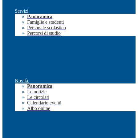
Servizi
Panoramica
Famiglie e studenti
Personale scolastico
Percorsi di studio
Novità
Panoramica
Le notizie
Le circolari
Calendario eventi
Albo online