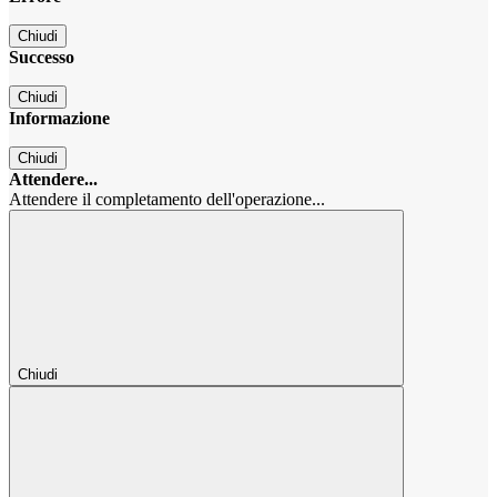
Chiudi
Successo
Chiudi
Informazione
Chiudi
Attendere...
Attendere il completamento dell'operazione...
Chiudi