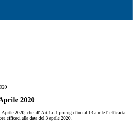
2020
Aprile 2020
prile 2020, che all' Art.1.c.1 proroga fino al 13 aprile l' efficacia
ra efficaci alla data del 3 aprile 2020.