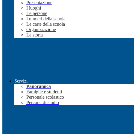
Presentazione
I luoghi
Le persone
I numeri della scuola
Le carte della scuola
Organizzazione
La storia
Servizi
Panoramica
Famiglie e studenti
Personale scolastico
Percorsi di studio