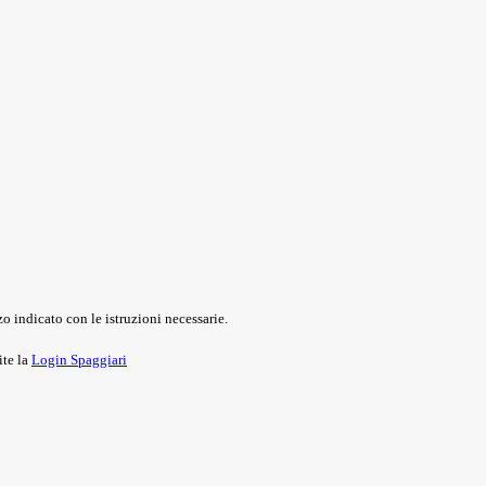
o indicato con le istruzioni necessarie.
ite la
Login Spaggiari