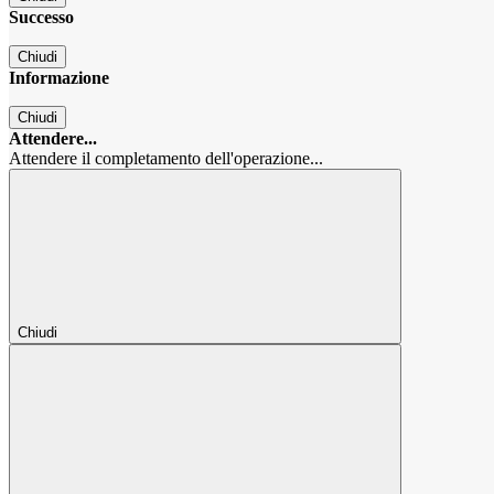
Successo
Chiudi
Informazione
Chiudi
Attendere...
Attendere il completamento dell'operazione...
Chiudi