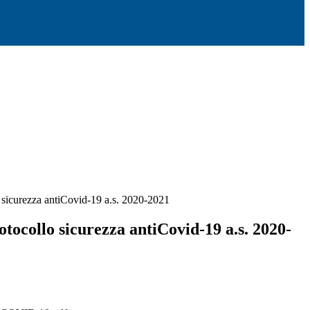
 sicurezza antiCovid-19 a.s. 2020-2021
otocollo sicurezza antiCovid-19 a.s. 2020-