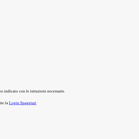
o indicato con le istruzioni necessarie.
ite la
Login Spaggiari