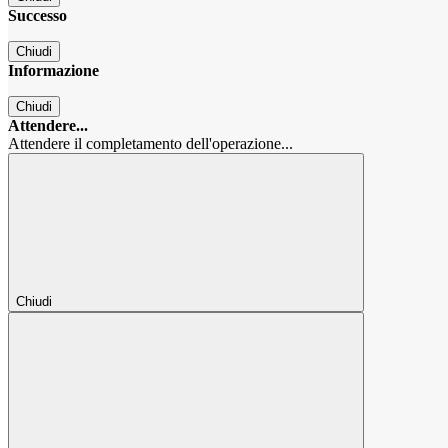
Successo
Chiudi
Informazione
Chiudi
Attendere...
Attendere il completamento dell'operazione...
Chiudi