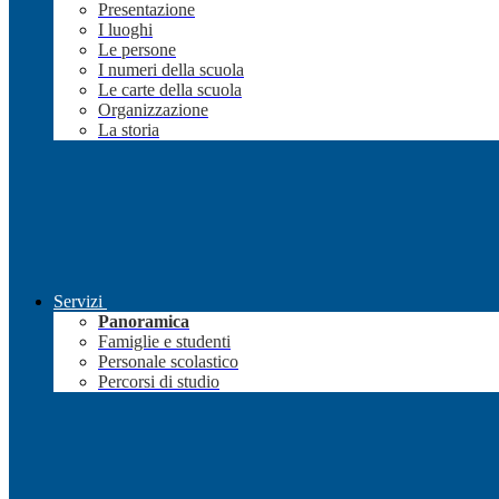
Presentazione
I luoghi
Le persone
I numeri della scuola
Le carte della scuola
Organizzazione
La storia
Servizi
Panoramica
Famiglie e studenti
Personale scolastico
Percorsi di studio