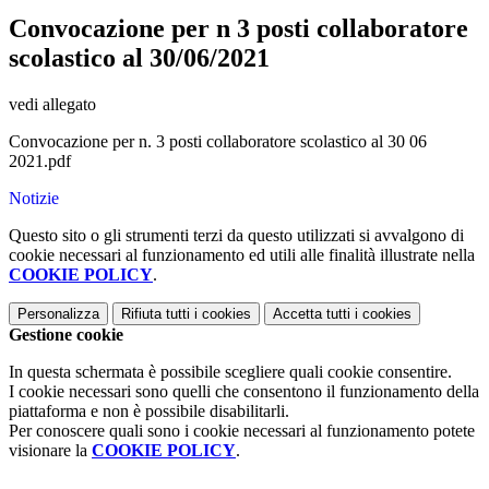
Convocazione per n 3 posti collaboratore
scolastico al 30/06/2021
vedi allegato
Convocazione per n. 3 posti collaboratore scolastico al 30 06
2021.pdf
Notizie
Questo sito o gli strumenti terzi da questo utilizzati si avvalgono di
cookie necessari al funzionamento ed utili alle finalità illustrate nella
COOKIE POLICY
.
Personalizza
Rifiuta tutti
i cookies
Accetta tutti
i cookies
Gestione cookie
In questa schermata è possibile scegliere quali cookie consentire.
I cookie necessari sono quelli che consentono il funzionamento della
piattaforma e non è possibile disabilitarli.
Per conoscere quali sono i cookie necessari al funzionamento potete
visionare la
COOKIE POLICY
.