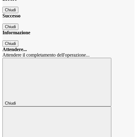
Chiudi
Successo
Chiudi
Informazione
Chiudi
Attendere...
Attendere il completamento dell'operazione...
Chiudi