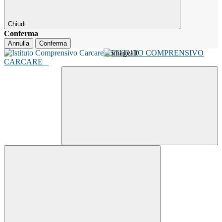
Chiudi
Conferma
Annulla
Conferma
ISTITUTO COMPRENSIVO
CARCARE