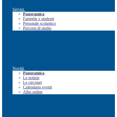
Servizi
Panoramica
Famiglie e studenti
Personale scolastico
Percorsi di studio
Novità
Panoramica
Le notizie
Le circolari
Calendario eventi
Albo online