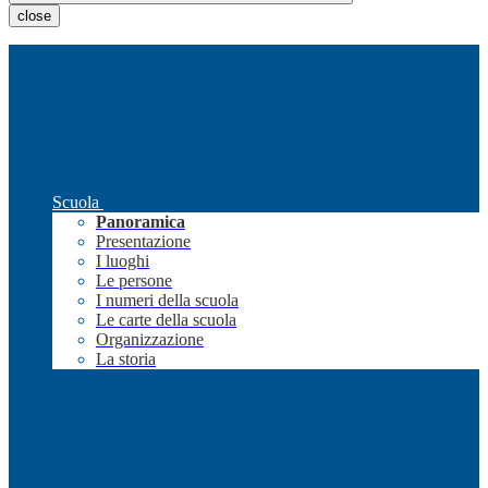
close
Scuola
Panoramica
Presentazione
I luoghi
Le persone
I numeri della scuola
Le carte della scuola
Organizzazione
La storia