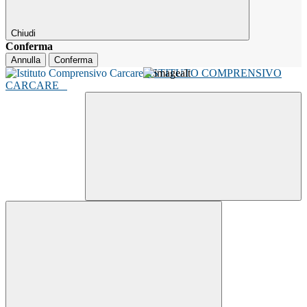
Chiudi
Conferma
Annulla
Conferma
ISTITUTO COMPRENSIVO
CARCARE