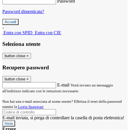
Password
Password dimenticata?
-
Entra con SPID
Entra con CIE
Seleziona utente
button close
×
Recupero password
button close
×
E-mail
Verrà inviato un messaggio
all'indirizzo indicato con le istruzioni necessarie.
Non hai una e-mail associata al nome utente? Effettua il reset della password
tramite la
Login Spaggiari
E-mail inviata, si prega di controllare la casella di posta elettronica!
Errore