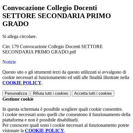
Convocazione Collegio Docenti
SETTORE SECONDARIA PRIMO
GRADO
Si allega circolare.
Circ 179 Convocazione Collegio Docenti SETTORE
SECONDARIA PRIMO GRADO.pdf
Notizie
Questo sito o gli strumenti terzi da questo utilizzati si avvalgono di
cookie necessari al funzionamento ed utili alle finalità illustrate nella
COOKIE POLICY
.
Personalizza
Rifiuta tutti
i cookies
Accetta tutti
i cookies
Gestione cookie
In questa schermata è possibile scegliere quali cookie consentire.
I cookie necessari sono quelli che consentono il funzionamento della
piattaforma e non è possibile disabilitarli.
Per conoscere quali sono i cookie necessari al funzionamento potete
visionare la
COOKIE POLICY
.