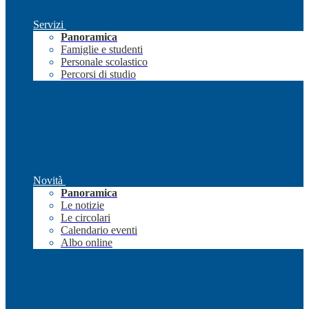
Servizi
Panoramica
Famiglie e studenti
Personale scolastico
Percorsi di studio
Novità
Panoramica
Le notizie
Le circolari
Calendario eventi
Albo online