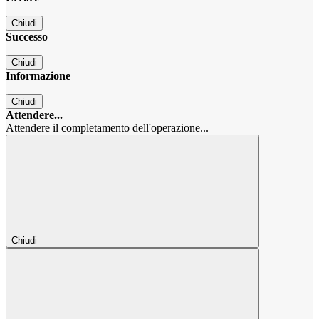
Chiudi
Successo
Chiudi
Informazione
Chiudi
Attendere...
Attendere il completamento dell'operazione...
Chiudi