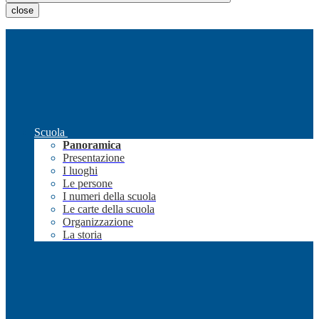
close
Scuola
Panoramica
Presentazione
I luoghi
Le persone
I numeri della scuola
Le carte della scuola
Organizzazione
La storia