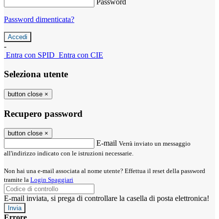
Password
Password dimenticata?
-
Entra con SPID
Entra con CIE
Seleziona utente
button close
×
Recupero password
button close
×
E-mail
Verrà inviato un messaggio
all'indirizzo indicato con le istruzioni necessarie.
Non hai una e-mail associata al nome utente? Effettua il reset della password
tramite la
Login Spaggiari
E-mail inviata, si prega di controllare la casella di posta elettronica!
Errore