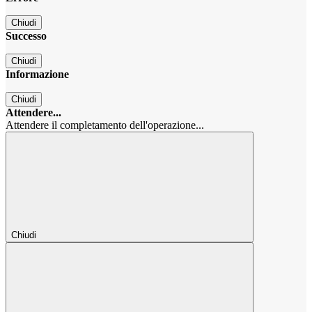
Chiudi
Successo
Chiudi
Informazione
Chiudi
Attendere...
Attendere il completamento dell'operazione...
Chiudi