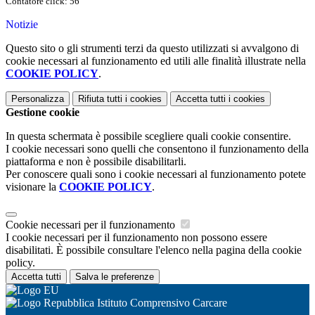
Contatore click: 56
Notizie
Questo sito o gli strumenti terzi da questo utilizzati si avvalgono di
cookie necessari al funzionamento ed utili alle finalità illustrate nella
COOKIE POLICY
.
Personalizza
Rifiuta tutti
i cookies
Accetta tutti
i cookies
Gestione cookie
In questa schermata è possibile scegliere quali cookie consentire.
I cookie necessari sono quelli che consentono il funzionamento della
piattaforma e non è possibile disabilitarli.
Per conoscere quali sono i cookie necessari al funzionamento potete
visionare la
COOKIE POLICY
.
Cookie necessari per il funzionamento
I cookie necessari per il funzionamento non possono essere
disabilitati. È possibile consultare l'elenco nella pagina della cookie
policy.
Accetta tutti
Salva le preferenze
Istituto Comprensivo Carcare