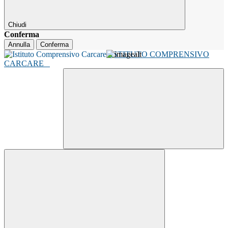
Chiudi
Conferma
Annulla
Conferma
ISTITUTO COMPRENSIVO
CARCARE