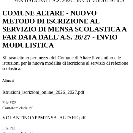
FAR DATA DALL'A.S. 26/27 - INVIO MODULISTICA
COMUNE ALTARE - NUOVO
METODO DI ISCRIZIONE AL
SERVIZIO DI MENSA SCOLASTICA A
FAR DATA DALL'A.S. 26/27 - INVIO
MODULISTICA
Si trasmettono per mezzo del Comune di Altare il volantino e le
istruzioni per la nuova modalità di iscrizione al servizio di refezione
scolastica.
Allegati
Istruzioni_iscrizioni_online_2026_2027.pdf
File PDF
Contatore click: 60
VOLANTINOAPPMENSA_ALTARE.pdf
File PDF