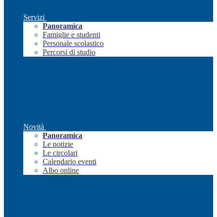
Servizi
Panoramica
Famiglie e studenti
Personale scolastico
Percorsi di studio
Novità
Panoramica
Le notizie
Le circolari
Calendario eventi
Albo online