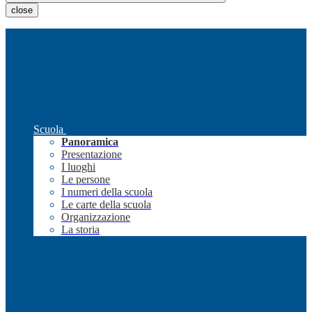
close
Scuola
Panoramica
Presentazione
I luoghi
Le persone
I numeri della scuola
Le carte della scuola
Organizzazione
La storia