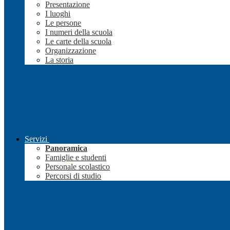
Presentazione
I luoghi
Le persone
I numeri della scuola
Le carte della scuola
Organizzazione
La storia
Servizi
Panoramica
Famiglie e studenti
Personale scolastico
Percorsi di studio