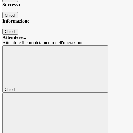
Successo
Chiudi
Informazione
Chiudi
Attendere...
Attendere il completamento dell'operazione...
Chiudi