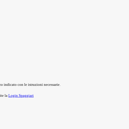
o indicato con le istruzioni necessarie.
ite la
Login Spaggiari