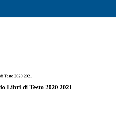
 di Testo 2020 2021
io Libri di Testo 2020 2021