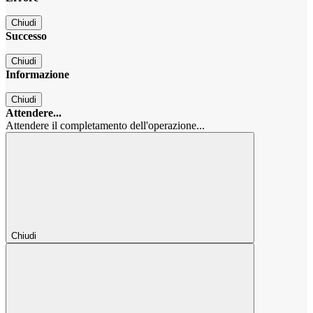
Chiudi
Successo
Chiudi
Informazione
Chiudi
Attendere...
Attendere il completamento dell'operazione...
Chiudi