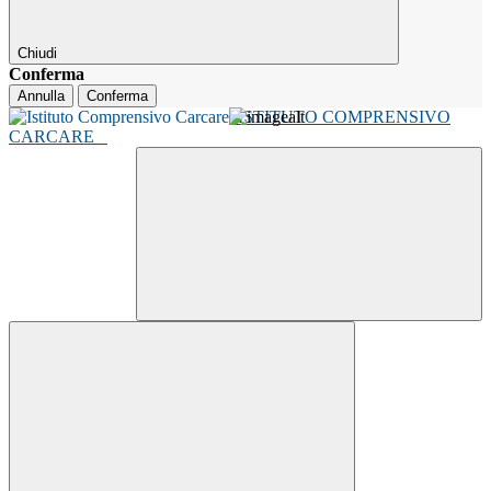
Chiudi
Conferma
Annulla
Conferma
ISTITUTO COMPRENSIVO
CARCARE