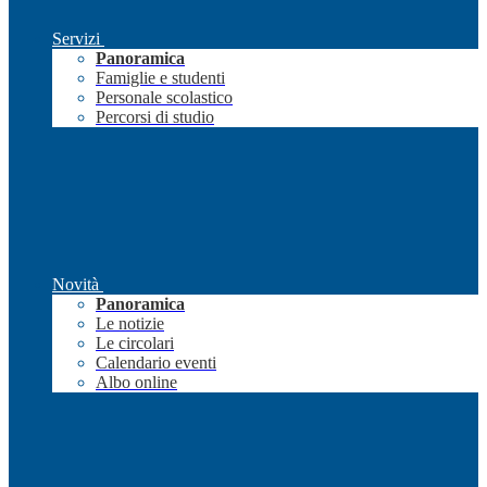
Servizi
Panoramica
Famiglie e studenti
Personale scolastico
Percorsi di studio
Novità
Panoramica
Le notizie
Le circolari
Calendario eventi
Albo online