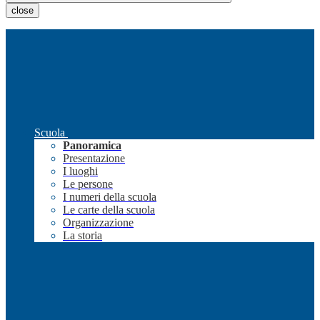
close
Scuola
Panoramica
Presentazione
I luoghi
Le persone
I numeri della scuola
Le carte della scuola
Organizzazione
La storia