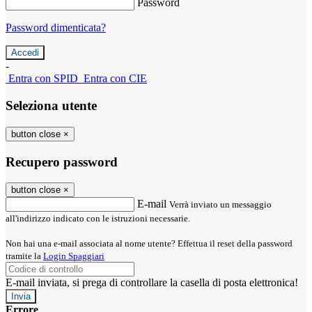
Password
Password dimenticata?
-
Entra con SPID
Entra con CIE
Seleziona utente
button close
×
Recupero password
button close
×
E-mail
Verrà inviato un messaggio
all'indirizzo indicato con le istruzioni necessarie.
Non hai una e-mail associata al nome utente? Effettua il reset della password
tramite la
Login Spaggiari
E-mail inviata, si prega di controllare la casella di posta elettronica!
Errore