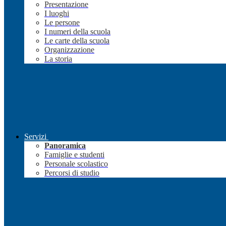
Presentazione
I luoghi
Le persone
I numeri della scuola
Le carte della scuola
Organizzazione
La storia
Servizi
Panoramica
Famiglie e studenti
Personale scolastico
Percorsi di studio