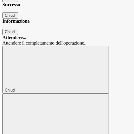
Successo
Chiudi
Informazione
Chiudi
Attendere...
Attendere il completamento dell'operazione...
Chiudi