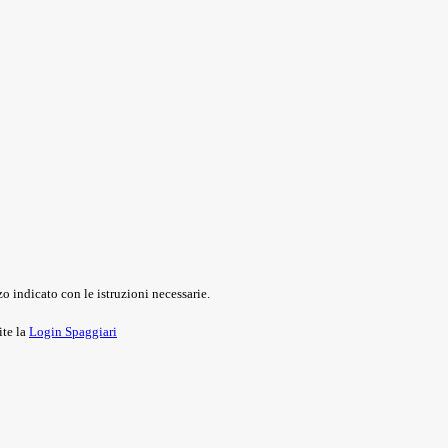
o indicato con le istruzioni necessarie.
ite la
Login Spaggiari