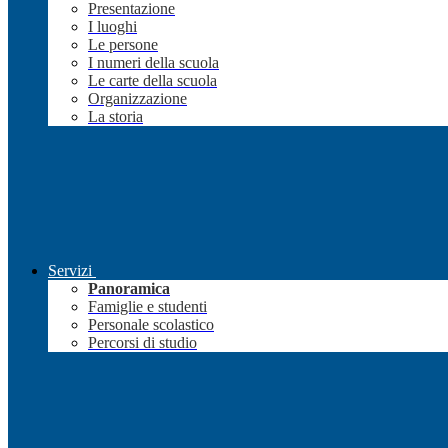
Presentazione
I luoghi
Le persone
I numeri della scuola
Le carte della scuola
Organizzazione
La storia
Servizi
Panoramica
Famiglie e studenti
Personale scolastico
Percorsi di studio