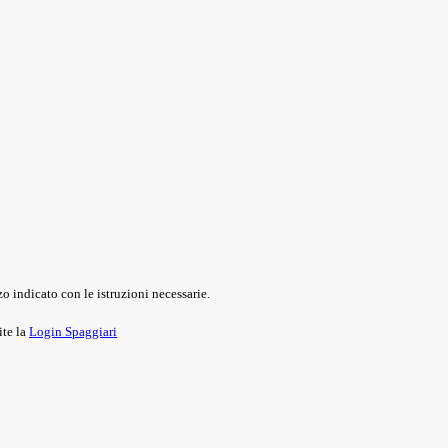
o indicato con le istruzioni necessarie.
ite la
Login Spaggiari