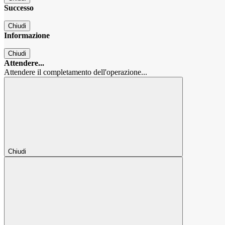
Successo
Chiudi
Informazione
Chiudi
Attendere...
Attendere il completamento dell'operazione...
Chiudi