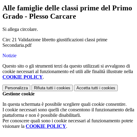
Alle famiglie delle classi prime del Primo
Grado - Plesso Carcare
Si allega circolare.
Circ 21 Validazione libretto giustificazioni classi prime
Secondaria.pdf
Notizie
Questo sito o gli strumenti terzi da questo utilizzati si avvalgono di
cookie necessari al funzionamento ed utili alle finalità illustrate nella
COOKIE POLICY
.
Personalizza
Rifiuta tutti
i cookies
Accetta tutti
i cookies
Gestione cookie
In questa schermata è possibile scegliere quali cookie consentire.
I cookie necessari sono quelli che consentono il funzionamento della
piattaforma e non è possibile disabilitarli.
Per conoscere quali sono i cookie necessari al funzionamento potete
visionare la
COOKIE POLICY
.