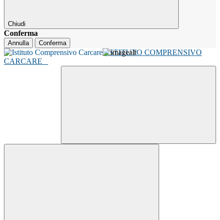
Chiudi
Conferma
Annulla
Conferma
ISTITUTO COMPRENSIVO
CARCARE