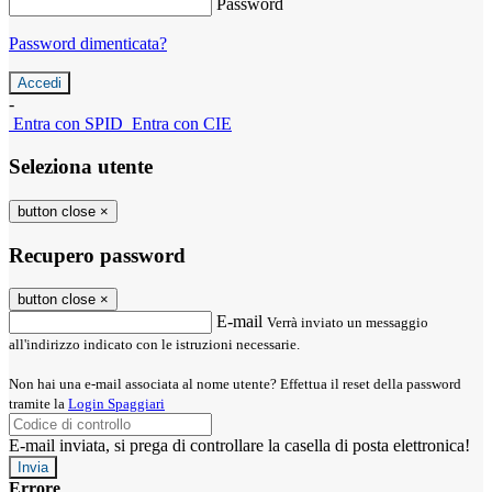
Password
Password dimenticata?
-
Entra con SPID
Entra con CIE
Seleziona utente
button close
×
Recupero password
button close
×
E-mail
Verrà inviato un messaggio
all'indirizzo indicato con le istruzioni necessarie.
Non hai una e-mail associata al nome utente? Effettua il reset della password
tramite la
Login Spaggiari
E-mail inviata, si prega di controllare la casella di posta elettronica!
Errore