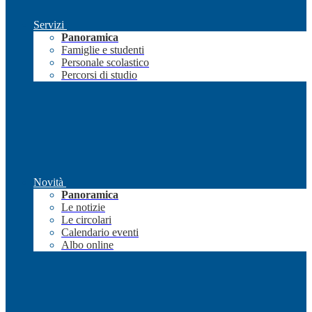
Servizi
Panoramica
Famiglie e studenti
Personale scolastico
Percorsi di studio
Novità
Panoramica
Le notizie
Le circolari
Calendario eventi
Albo online