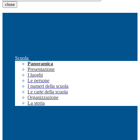
close
Scuola
Panoramica
Presentazione
I luoghi
Le persone
I numeri della scuola
Le carte della scuola
Organizzazione
La storia