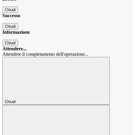
Chiudi
Successo
Chiudi
Informazione
Chiudi
Attendere...
Attendere il completamento dell'operazione...
Chiudi